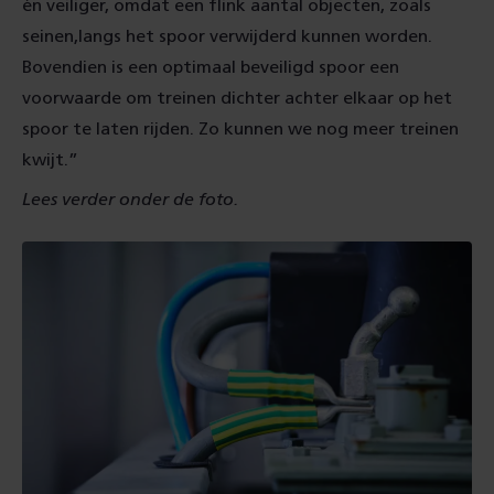
én veiliger, omdat een flink aantal objecten, zoals
seinen,
langs het spoor verwijderd kunnen worden.
Bovendien is een optimaal beveiligd spoor een
voorwaarde om treinen dichter achter elkaar op het
spoor te laten rijden. Zo kunnen we nog meer treinen
kwijt.”
Lees verder onder de foto.