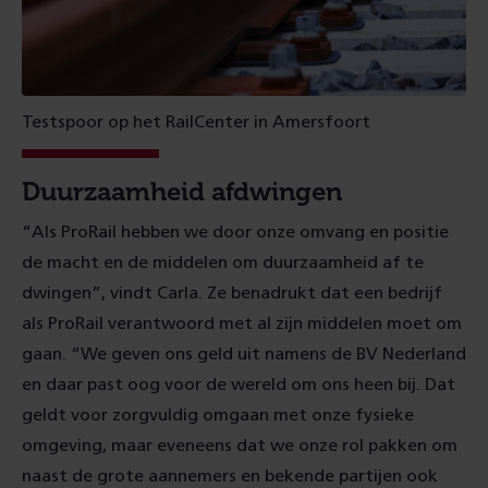
Testspoor op het RailCenter in Amersfoort
Duurzaamheid afdwingen
“Als ProRail hebben we door onze omvang en positie
de macht en de middelen om duurzaamheid af te
dwingen”, vindt Carla. Ze benadrukt dat een bedrijf
als ProRail verantwoord met al zijn middelen moet om
gaan. “We geven ons geld uit namens de BV Nederland
en daar past oog voor de wereld om ons heen bij. Dat
geldt voor zorgvuldig omgaan met onze fysieke
omgeving, maar eveneens dat we onze rol pakken om
naast de grote aannemers en bekende partijen ook