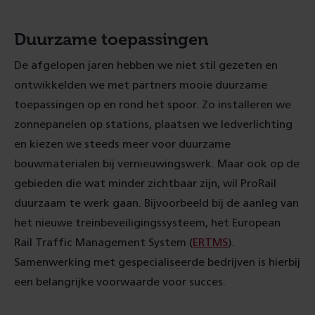
Duurzame toepassingen
De afgelopen jaren hebben we niet stil gezeten en
ontwikkelden we met partners mooie duurzame
toepassingen op en rond het spoor. Zo installeren we
zonnepanelen op stations, plaatsen we ledverlichting
en kiezen we steeds meer voor duurzame
bouwmaterialen bij vernieuwingswerk. Maar ook op de
gebieden die wat minder zichtbaar zijn, wil ProRail
duurzaam te werk gaan. Bijvoorbeeld bij de aanleg van
het nieuwe treinbeveiligingssysteem, het European
Rail Traffic Management System (
ERTMS
).
Samenwerking met gespecialiseerde bedrijven is hierbij
een belangrijke voorwaarde voor succes.