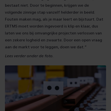
bestaat niet. Door te beginnen, krijgen we de
volgende zinnige stap vanzelf helderder in beeld.
Fouten maken mag, als je maar leert en bijstuurt. Dat
ERTMS moet worden ingevoerd is klip en klaar, dus
laten we ons bij omvangrijke projecten verlossen van
een zekere logheid en zwaarte. Door een open vraag
aan de markt voor te leggen, doen we dat.”
Lees verder onder de foto.