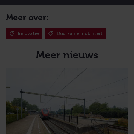
Meer over:
Innovatie
Duurzame mobiliteit
Meer nieuws