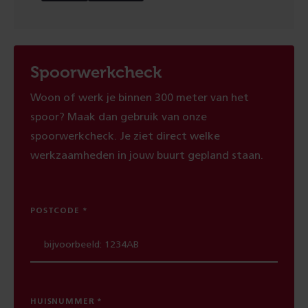
Spoorwerkcheck
Woon of werk je binnen 300 meter van het
spoor? Maak dan gebruik van onze
spoorwerkcheck. Je ziet direct welke
werkzaamheden in jouw buurt gepland staan.
POSTCODE
HUISNUMMER