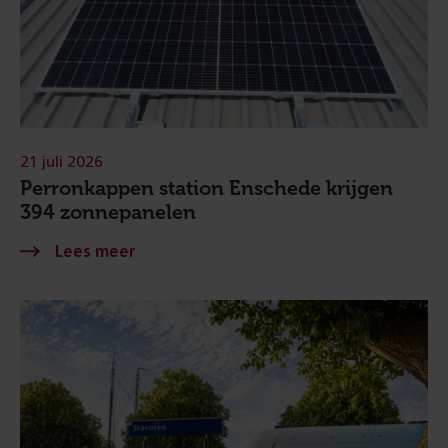
21 juli 2026
Perronkappen station Enschede krijgen
394 zonnepanelen