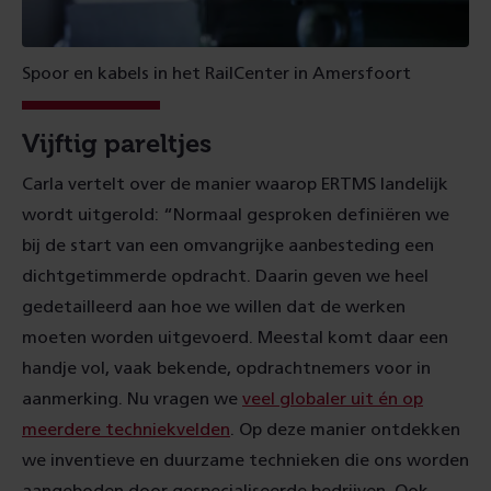
Spoor en kabels in het RailCenter in Amersfoort
Vijftig pareltjes
Carla vertelt over de manier waarop ERTMS landelijk
wordt uitgerold: “Normaal gesproken definiëren we
bij de start van een omvangrijke aanbesteding een
dichtgetimmerde opdracht. Daarin geven we heel
gedetailleerd aan hoe we willen dat de werken
moeten worden uitgevoerd. Meestal komt daar een
handje vol, vaak bekende, opdrachtnemers voor in
aanmerking. Nu vragen we
veel globaler uit én op
meerdere techniekvelden
. Op deze manier ontdekken
we inventieve en duurzame technieken die ons worden