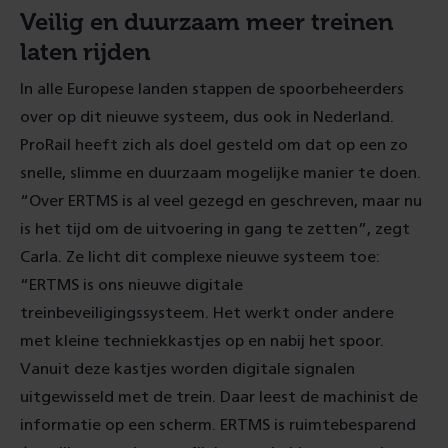
Veilig en duurzaam meer treinen
laten rijden
In alle Europese landen stappen de spoorbeheerders
over op dit nieuwe systeem, dus ook in Nederland.
ProRail heeft zich als doel gesteld om dat op een zo
snelle, slimme en duurzaam mogelijke manier te doen.
“Over ERTMS is al veel gezegd en geschreven, maar nu
is het tijd om de uitvoering in gang te zetten”, zegt
Carla. Ze licht dit complexe nieuwe systeem toe:
“ERTMS is ons nieuwe digitale
treinbeveiligingssysteem. Het werkt onder andere
met kleine techniekkastjes op en nabij het spoor.
Vanuit deze kastjes worden digitale signalen
uitgewisseld met de trein. Daar leest de machinist de
informatie op een scherm. ERTMS is ruimtebesparend