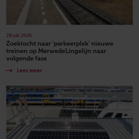
28 juli 2026
Zoektocht naar 'parkeerplek' nieuwe
treinen op MerwedeLingelijn naar
volgende fase