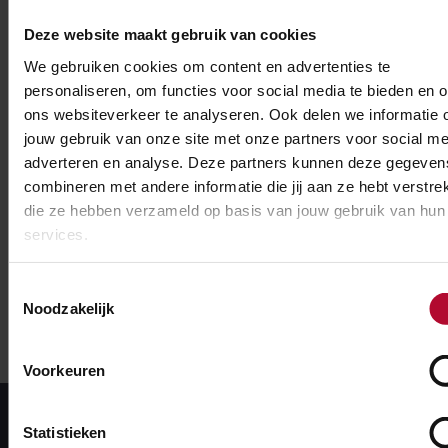
Deze website maakt gebruik van cookies
We gebruiken cookies om content en advertenties te
personaliseren, om functies voor social media te bieden en 
ons websiteverkeer te analyseren. Ook delen we informatie 
jouw gebruik van onze site met onze partners voor social me
adverteren en analyse. Deze partners kunnen deze gegeven
Carla van Ee, innovator bij ProRail
combineren met andere informatie die jij aan ze hebt verstrek
die ze hebben verzameld op basis van jouw gebruik van hun
services.
Toestemmingsselectie
Noodzakelijk
Voorkeuren
Statistieken