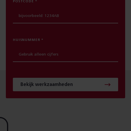
POSTCODE
HUISNUMMER
Bekijk werkzaamheden