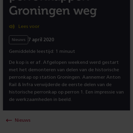
Groningen weg
Lees voor
7 april 2020
Nieuws
Gemiddelde leestijd: 1 minuut
De kop is er af. Afgelopen weekend werd gestart
met het demonteren van delen van de historische
perronkap op station Groningen. Aannemer Anton
Rail & Infra verwijderde de eerste delen van de
historische perronkap op perron 1. Een impressie van
de werkzaamheden in beeld.
Nieuws