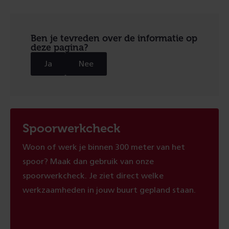
Ben je tevreden over de informatie op
deze pagina?
Ja
Nee
Spoorwerkcheck
Woon of werk je binnen 300 meter van het
spoor? Maak dan gebruik van onze
spoorwerkcheck. Je ziet direct welke
werkzaamheden in jouw buurt gepland staan.