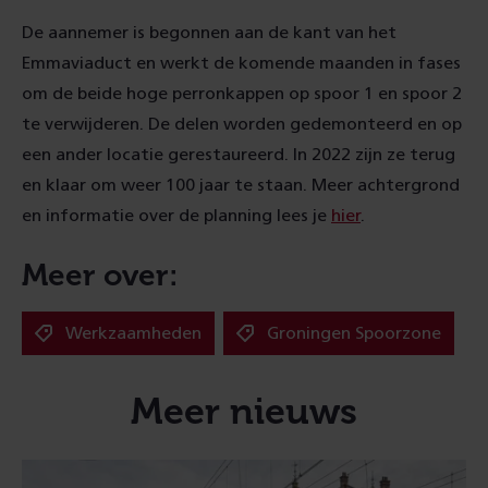
De aannemer is begonnen aan de kant van het
Emmaviaduct en werkt de komende maanden in fases
om de beide hoge perronkappen op spoor 1 en spoor 2
te verwijderen. De delen worden gedemonteerd en op
een ander locatie gerestaureerd. In 2022 zijn ze terug
en klaar om weer 100 jaar te staan. Meer achtergrond
en informatie over de planning lees je
hier
.
Meer over:
Werkzaamheden
Groningen Spoorzone
Meer nieuws