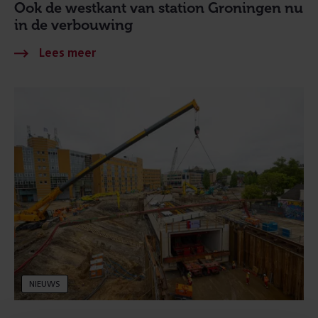
Ook de westkant van station Groningen nu
in de verbouwing
NIEUWS