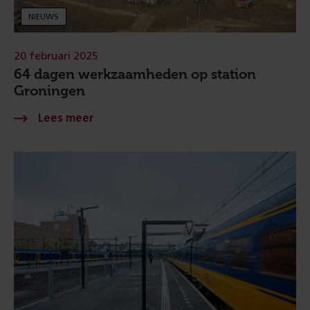
NIEUWS
20 februari 2025
64 dagen werkzaamheden op station
Groningen