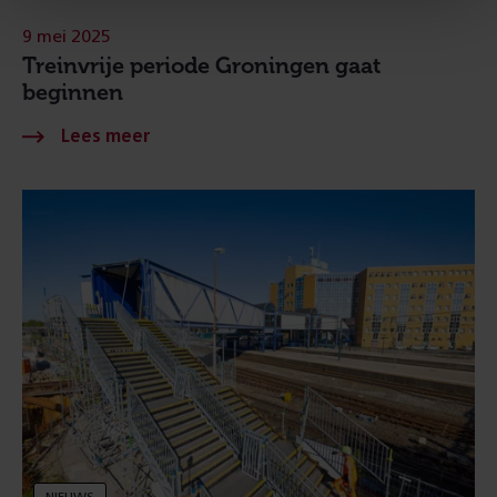
9 mei 2025
Treinvrije periode Groningen gaat
beginnen