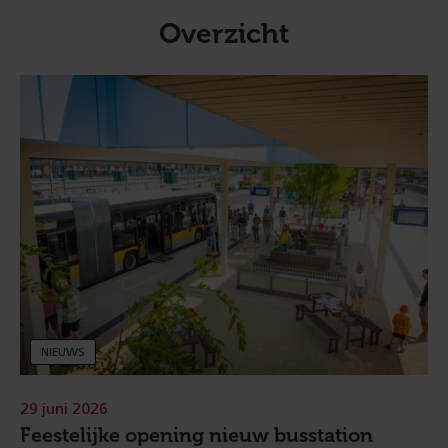
Overzicht
NIEUWS
29 juni 2026
Feestelijke opening nieuw busstation