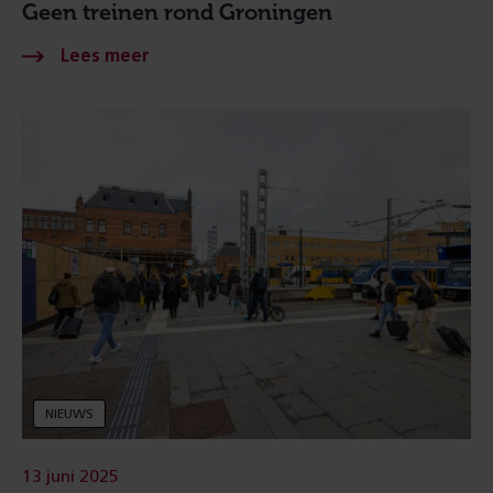
Geen treinen rond Groningen
NIEUWS
13 juni 2025