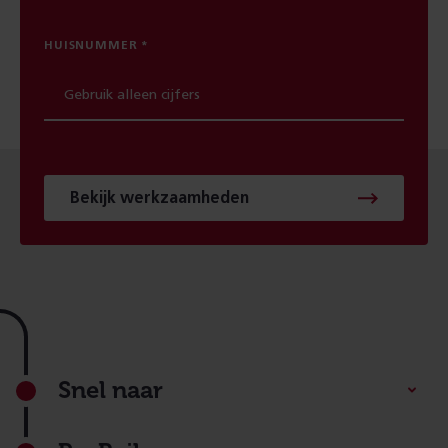
HUISNUMMER
Bekijk werkzaamheden
Footer
Snel naar