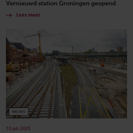
Vernieuwd station Groningen geopend
NIEUWS
10 juli 2025