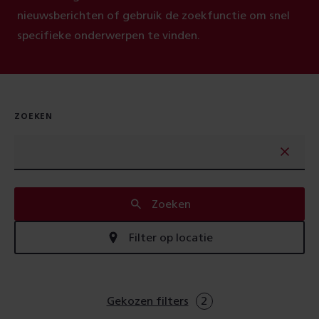
nieuwsberichten of gebruik de zoekfunctie om snel
specifieke onderwerpen te vinden.
ZOEKEN
Zoeken
Filter op locatie
Gekozen filters
2