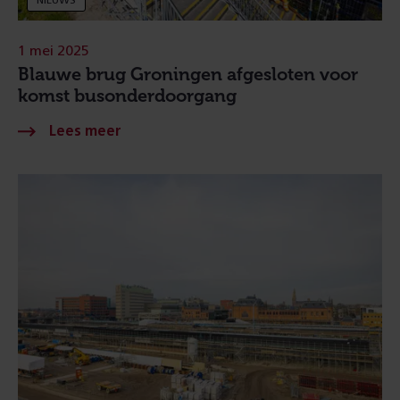
NIEUWS
1 mei 2025
Blauwe brug Groningen afgesloten voor
komst busonderdoorgang