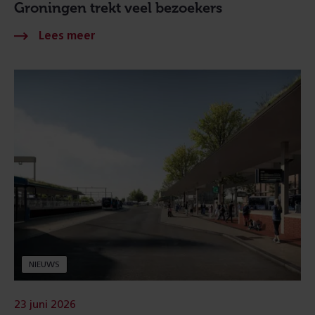
Groningen trekt veel bezoekers
NIEUWS
23 juni 2026