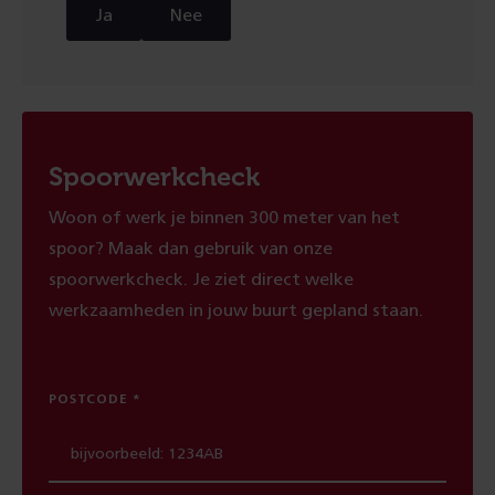
Ja
Nee
Spoorwerkcheck
Woon of werk je binnen 300 meter van het
spoor? Maak dan gebruik van onze
spoorwerkcheck. Je ziet direct welke
werkzaamheden in jouw buurt gepland staan.
POSTCODE