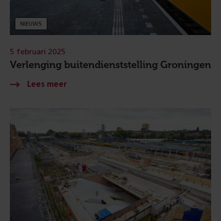
NIEUWS
5 februari 2025
Verlenging buitendienststelling Groningen