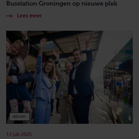
Busstation Groningen op nieuwe plek
NIEUWS
13 juli 2025