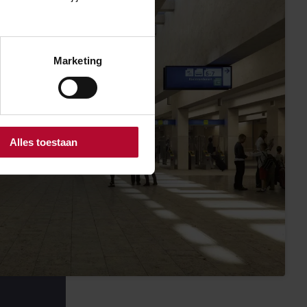
Marketing
Alles toestaan