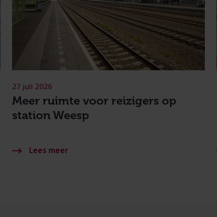
27 juli 2026
Meer ruimte voor reizigers op
station Weesp