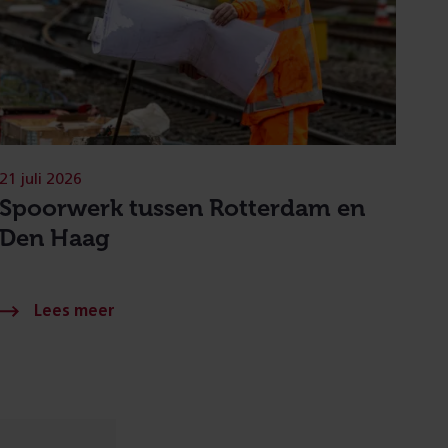
21 juli 2026
Spoorwerk tussen Rotterdam en
Den Haag