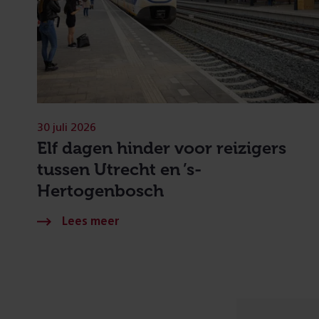
30 juli 2026
Elf dagen hinder voor reizigers
tussen Utrecht en ’s-
Hertogenbosch