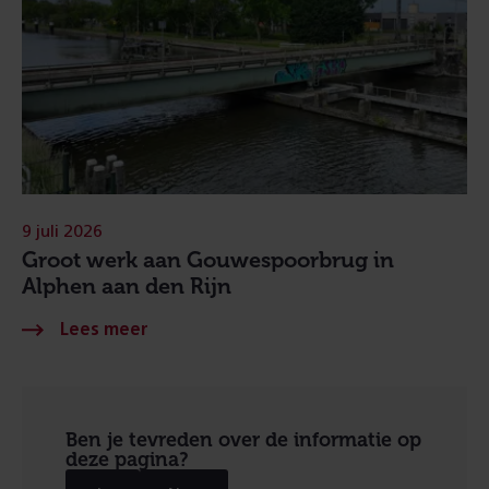
9 juli 2026
Groot werk aan Gouwespoorbrug in
Alphen aan den Rijn
Ben je tevreden over de informatie op
deze pagina?