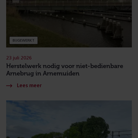
BIJGEWERKT
23 juli 2026
Herstelwerk nodig voor niet-bedienbare
Arnebrug in Arnemuiden