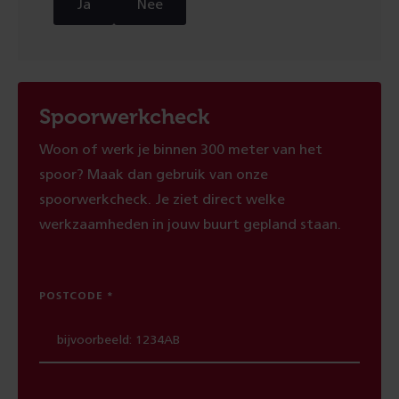
Ja
Nee
Spoorwerkcheck
Woon of werk je binnen 300 meter van het
spoor? Maak dan gebruik van onze
spoorwerkcheck. Je ziet direct welke
werkzaamheden in jouw buurt gepland staan.
POSTCODE