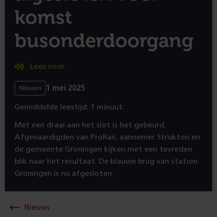
komst
busonderdoorgang
Lees voor
1 mei 2025
Nieuws
Gemiddelde leestijd: 1 minuut
Met een draai aan het slot is het gebeurd.
Afgevaardigden van ProRail, aannemer Strukton en
de gemeente Groningen kijken met een tevreden
blik naar het resultaat. De blauwe brug van station
Groningen is nu afgesloten.
Nieuws