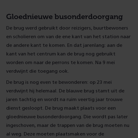
Gloednieuwe busonderdoorgang
De brug werd gebruikt door reizigers, buurtbewoners
en scholieren om van de ene kant van het station naar
de andere kant te komen. En dat jarenlang: aan de
kant van het centrum kan de brug nog gebruikt
worden om naar de perrons te komen. Na 9 mei
verdwijnt die toegang ook.
De brug is nog even te bewonderen: op 23 mei
verdwijnt hij helemaal. De blauwe brug stamt uit de
jaren tachtig en wordt na ruim veertig jaar trouwe
dienst gesloopt. De brug maakt plaats voor een
gloednieuwe busonderdoorgang. Die wordt pas later
ingeschoven, maar de trappen van de brug moeten nu
al weg. Deze moeten plaatsmaken voor de