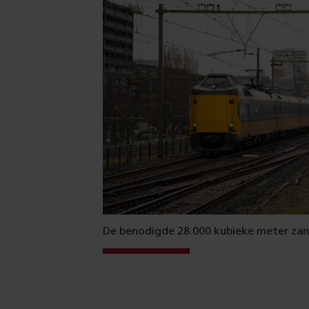
De benodigde 28.000 kubieke meter zan