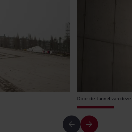
Door de tunnel van deze 