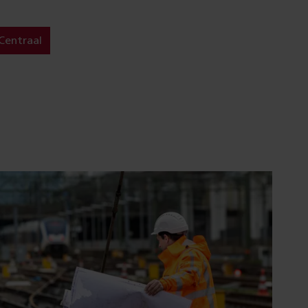
entraal