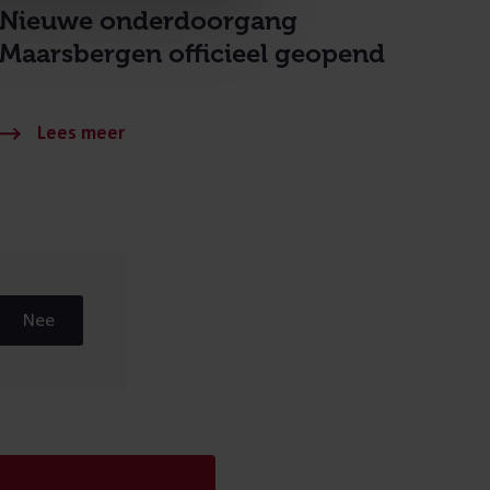
Nieuwe onderdoorgang
Maarsbergen officieel geopend
Nee