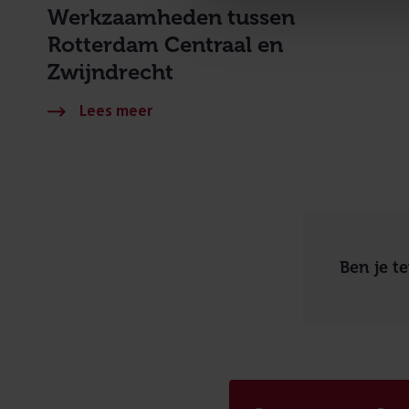
Werkzaamheden tussen
Rotterdam Centraal en
Zwijndrecht
Ben je t