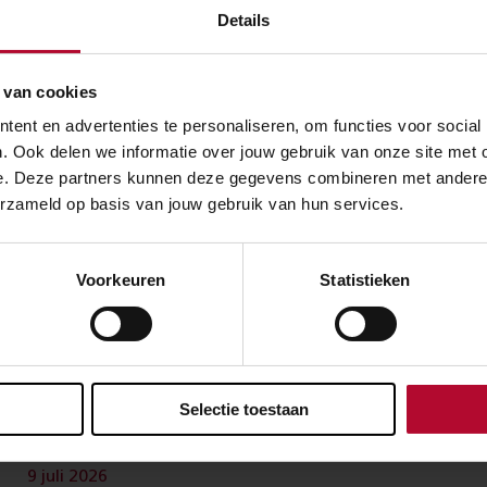
Meer nieuws
Details
 van cookies
ent en advertenties te personaliseren, om functies voor social
. Ook delen we informatie over jouw gebruik van onze site met 
e. Deze partners kunnen deze gegevens combineren met andere in
erzameld op basis van jouw gebruik van hun services.
Voorkeuren
Statistieken
Selectie toestaan
9 juli 2026