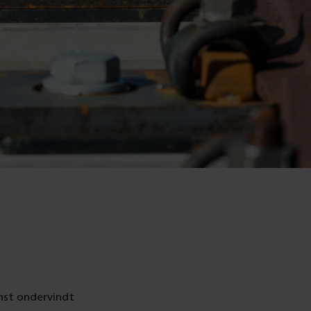
nst ondervindt