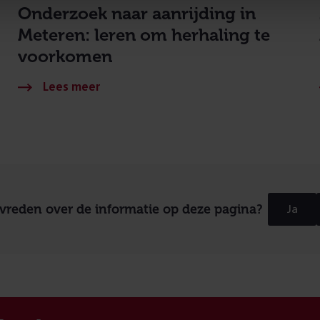
Onderzoek naar aanrijding in
Meteren: leren om herhaling te
voorkomen
evreden over de informatie op deze pagina?
Ja