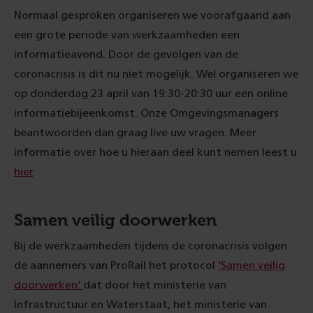
Normaal gesproken organiseren we voorafgaand aan
een grote periode van werkzaamheden een
informatieavond. Door de gevolgen van de
coronacrisis is dit nu niet mogelijk. Wel organiseren we
op donderdag 23 april van 19:30-20:30 uur een online
informatiebijeenkomst. Onze Omgevingsmanagers
beantwoorden dan graag live uw vragen. Meer
informatie over hoe u hieraan deel kunt nemen leest u
hier
.
Samen veilig doorwerken
Bij de werkzaamheden tijdens de coronacrisis volgen
de aannemers van ProRail het protocol
‘Samen veilig
doorwerken’
dat door het ministerie van
Infrastructuur en Waterstaat, het ministerie van