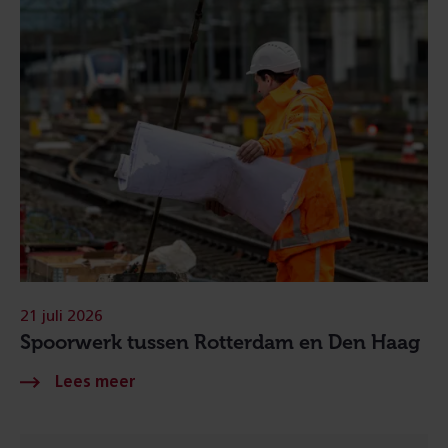
21 juli 2026
Spoorwerk tussen Rotterdam en Den Haag