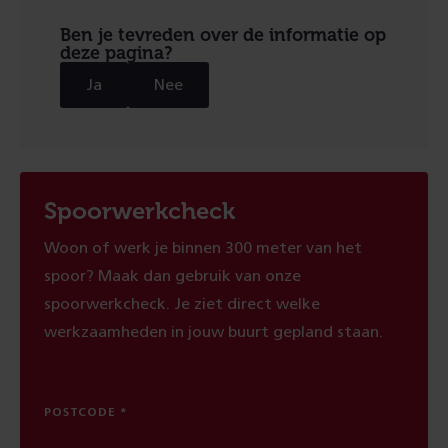
Ben je tevreden over de informatie op
deze pagina?
Ja
Nee
Spoorwerkcheck
Woon of werk je binnen 300 meter van het
spoor? Maak dan gebruik van onze
spoorwerkcheck. Je ziet direct welke
werkzaamheden in jouw buurt gepland staan.
POSTCODE