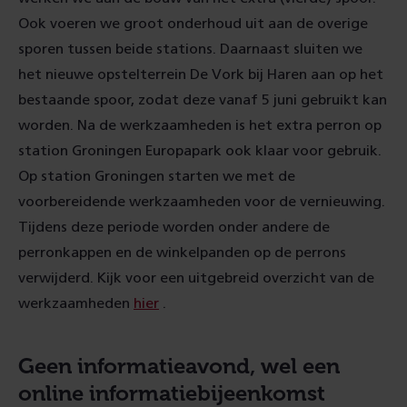
Ook voeren we groot onderhoud uit aan de overige
sporen tussen beide stations. Daarnaast sluiten we
het nieuwe opstelterrein De Vork bij Haren aan op het
bestaande spoor, zodat deze vanaf 5 juni gebruikt kan
worden. Na de werkzaamheden is het extra perron op
station Groningen Europapark ook klaar voor gebruik.
Op station Groningen starten we met de
voorbereidende werkzaamheden voor de vernieuwing.
Tijdens deze periode worden onder andere de
perronkappen en de winkelpanden op de perrons
verwijderd. Kijk voor een uitgebreid overzicht van de
werkzaamheden
hier
.
Geen informatieavond, wel een
online informatiebijeenkomst