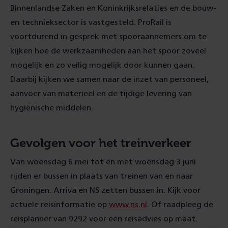
Binnenlandse Zaken en Koninkrijksrelaties en de bouw-
en technieksector is vastgesteld. ProRail is
voortdurend in gesprek met spooraannemers om te
kijken hoe de werkzaamheden aan het spoor zoveel
mogelijk en zo veilig mogelijk door kunnen gaan.
Daarbij kijken we samen naar de inzet van personeel,
aanvoer van materieel en de tijdige levering van
hygiënische middelen.
Gevolgen voor het treinverkeer
Van woensdag 6 mei tot en met woensdag 3 juni
rijden er bussen in plaats van treinen van en naar
Groningen. Arriva en NS zetten bussen in. Kijk voor
actuele reisinformatie op
www.ns.nl
. Of raadpleeg de
reisplanner van 9292 voor een reisadvies op maat.