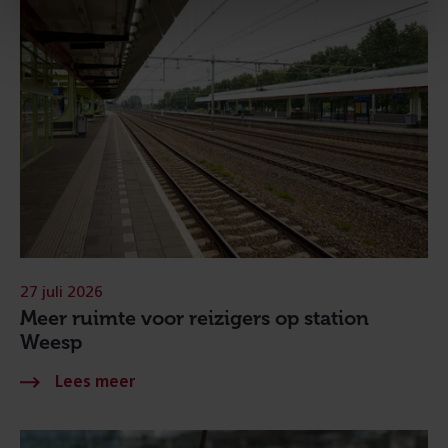
27 juli 2026
Meer ruimte voor reizigers op station
Weesp