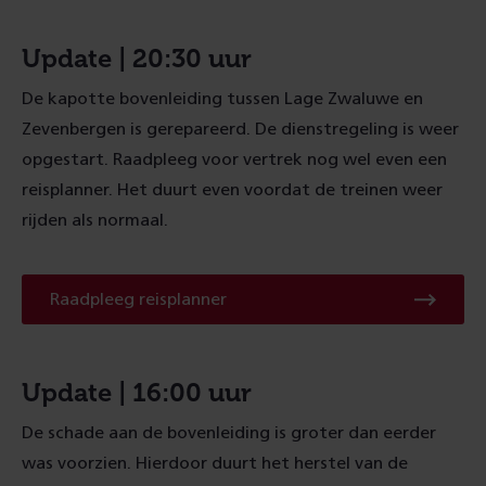
Update | 20:30 uur
De kapotte bovenleiding tussen Lage Zwaluwe en
Zevenbergen is gerepareerd. De dienstregeling is weer
opgestart. Raadpleeg voor vertrek nog wel even een
reisplanner. Het duurt even voordat de treinen weer
rijden als normaal.
Raadpleeg
Raadpleeg reisplanner
reisplanner
Update | 16:00 uur
De schade aan de bovenleiding is groter dan eerder
was voorzien. Hierdoor duurt het herstel van de