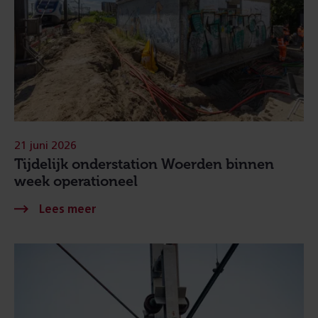
21 juni 2026
Tijdelijk onderstation Woerden binnen
week operationeel