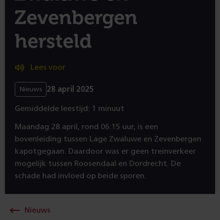
Zevenbergen
hersteld
Lees voor
28 april 2025
Nieuws
Gemiddelde leestijd: 1 minuut
Maandag 28 april, rond 06:15 uur, is een
bovenleiding tussen Lage Zwaluwe en Zevenbergen
kapotgegaan. Daardoor was er geen treinverkeer
mogelijk tussen Roosendaal en Dordrecht. De
schade had invloed op beide sporen.
Nieuws