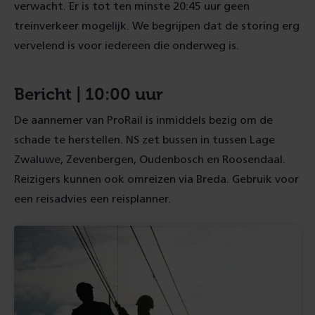
verwacht. Er is tot ten minste 20:45 uur geen
treinverkeer mogelijk. We begrijpen dat de storing erg
vervelend is voor iedereen die onderweg is.
Bericht | 10:00 uur
De aannemer van ProRail is inmiddels bezig om de
schade te herstellen. NS zet bussen in tussen Lage
Zwaluwe, Zevenbergen, Oudenbosch en Roosendaal.
Reizigers kunnen ook omreizen via Breda. Gebruik voor
een reisadvies een reisplanner.