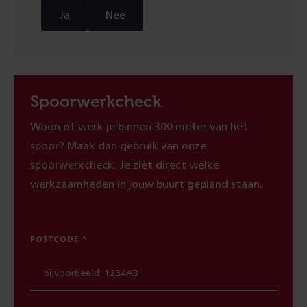
Ja
Nee
Spoorwerkcheck
Woon of werk je binnen 300 meter van het
spoor? Maak dan gebruik van onze
spoorwerkcheck. Je ziet direct welke
werkzaamheden in jouw buurt gepland staan.
POSTCODE