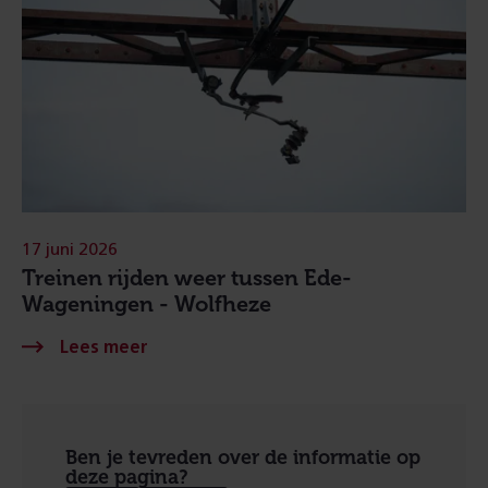
17 juni 2026
Treinen rijden weer tussen Ede-
Wageningen - Wolfheze
Ben je tevreden over de informatie op
deze pagina?