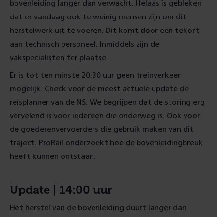
bovenleiding langer dan verwacht. Helaas is gebleken
dat er vandaag ook te weinig mensen zijn om dit
herstelwerk uit te voeren. Dit komt door een tekort
aan technisch personeel. Inmiddels zijn de
vakspecialisten ter plaatse.
Er is tot ten minste 20:30 uur geen treinverkeer
mogelijk. Check voor de meest actuele update de
reisplanner van de NS. We begrijpen dat de storing erg
vervelend is voor iedereen die onderweg is. Ook voor
de goederenvervoerders die gebruik maken van dit
traject. ProRail onderzoekt hoe de bovenleidingbreuk
heeft kunnen ontstaan.
Update | 14:00 uur
Het herstel van de bovenleiding duurt langer dan