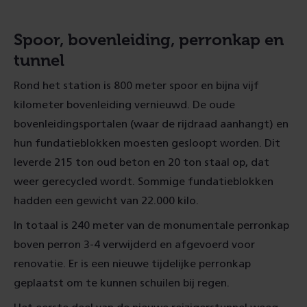
Spoor, bovenleiding, perronkap en
tunnel
Rond het station is 800 meter spoor en bijna vijf
kilometer bovenleiding vernieuwd. De oude
bovenleidingsportalen (waar de rijdraad aanhangt) en
hun fundatieblokken moesten gesloopt worden. Dit
leverde 215 ton oud beton en 20 ton staal op, dat
weer gerecycled wordt. Sommige fundatieblokken
hadden een gewicht van 22.000 kilo.
In totaal is 240 meter van de monumentale perronkap
boven perron 3-4 verwijderd en afgevoerd voor
renovatie. Er is een nieuwe tijdelijke perronkap
geplaatst om te kunnen schuilen bij regen.