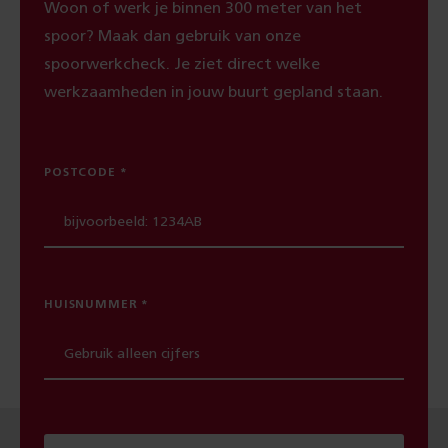
Woon of werk je binnen 300 meter van het
spoor? Maak dan gebruik van onze
spoorwerkcheck. Je ziet direct welke
werkzaamheden in jouw buurt gepland staan.
POSTCODE
HUISNUMMER