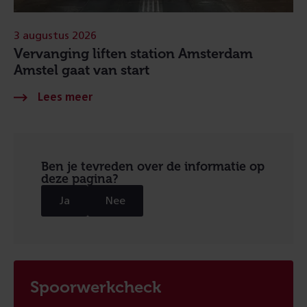
3 augustus 2026
Vervanging liften station Amsterdam
Amstel gaat van start
Ben je tevreden over de informatie op
deze pagina?
Ja
Nee
Spoorwerkcheck