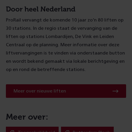
Door heel Nederland
ProRail vervangt de komende 10 jaar zo’n 80 liften op
30 stations. In de regio staat de vervanging van de
liften op stations Lombardijen, De Vink en Leiden
Centraal op de planning. Meer informatie over deze
liftvervangingen is te vinden via onderstaande button
en wordt bekend gemaakt via lokale berichtgeving en
op en rond de betreffende stations.
Meer over nieuwe liften
Meer over: