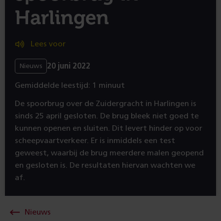
Harlingen
Lees voor
20 juni 2022
Nieuws
Gemiddelde leestijd: 1 minuut
De spoorbrug over de Zuidergracht in Harlingen is
sinds 25 april gesloten. De brug bleek niet goed te
kunnen openen en sluiten. Dit levert hinder op voor
scheepvaartverkeer. Er is inmiddels een test
geweest, waarbij de brug meerdere malen geopend
en gesloten is. De resultaten hiervan wachten we
af.
Nieuws