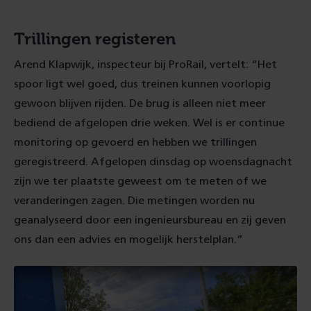
Trillingen registeren
Arend Klapwijk, inspecteur bij ProRail, vertelt: “Het
spoor ligt wel goed, dus treinen kunnen voorlopig
gewoon blijven rijden. De brug is alleen niet meer
bediend de afgelopen drie weken. Wel is er continue
monitoring op gevoerd en hebben we trillingen
geregistreerd. Afgelopen dinsdag op woensdagnacht
zijn we ter plaatste geweest om te meten of we
veranderingen zagen. Die metingen worden nu
geanalyseerd door een ingenieursbureau en zij geven
ons dan een advies en mogelijk herstelplan.”