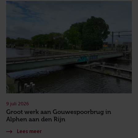
9 juli 2026
Groot werk aan Gouwespoorbrug in
Alphen aan den Rijn