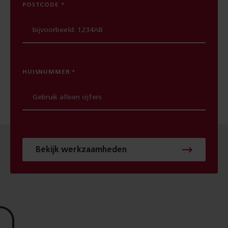
POSTCODE
HUISNUMMER
Bekijk werkzaamheden