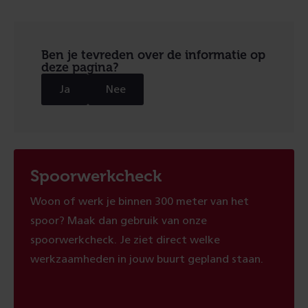
Ben je tevreden over de informatie op
deze pagina?
Ja
Nee
Spoorwerkcheck
Woon of werk je binnen 300 meter van het
spoor? Maak dan gebruik van onze
spoorwerkcheck. Je ziet direct welke
werkzaamheden in jouw buurt gepland staan.