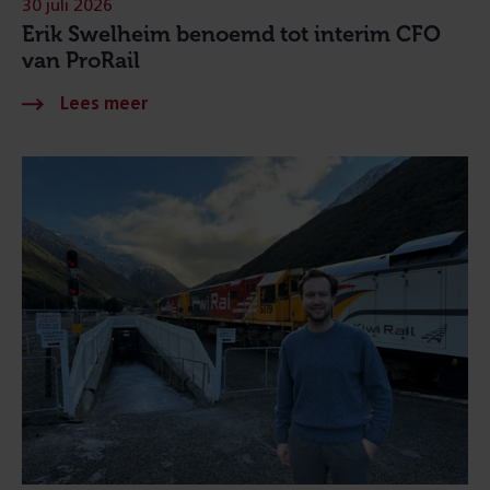
30 juli 2026
Erik Swelheim benoemd tot interim CFO
van ProRail