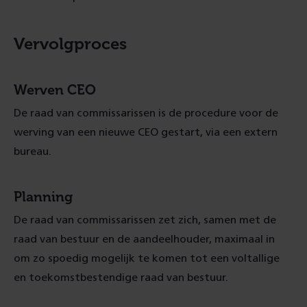
Vervolgproces
Werven CEO
De raad van commissarissen is de procedure voor de
werving van een nieuwe CEO gestart, via een extern
bureau.
Planning
De raad van commissarissen zet zich, samen met de
raad van bestuur en de aandeelhouder, maximaal in
om zo spoedig mogelijk te komen tot een voltallige
en toekomstbestendige raad van bestuur.