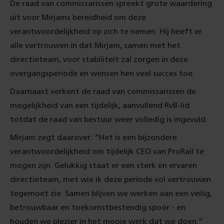
De raad van commissarissen spreekt grote waardering
uit voor Mirjams bereidheid om deze
verantwoordelijkheid op zich te nemen. Hij heeft er
alle vertrouwen in dat Mirjam, samen met het
directieteam, voor stabiliteit zal zorgen in deze
overgangsperiode en wensen hen veel succes toe.
Daarnaast verkent de raad van commissarissen de
mogelijkheid van een tijdelijk, aanvullend RvB-lid
totdat de raad van bestuur weer volledig is ingevuld.
Mirjam zegt daarover: “Het is een bijzondere
verantwoordelijkheid om tijdelijk CEO van ProRail te
mogen zijn. Gelukkig staat er een sterk en ervaren
directieteam, met wie ik deze periode vol vertrouwen
tegemoet zie. Samen blijven we werken aan een veilig,
betrouwbaar en toekomstbestendig spoor - en
houden we plezier in het mooie werk dat we doen.”