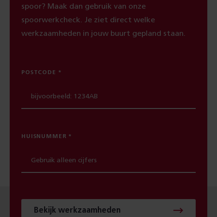
spoor? Maak dan gebruik van onze
spoorwerkcheck. Je ziet direct welke
werkzaamheden in jouw buurt gepland staan.
POSTCODE
HUISNUMMER
Bekijk werkzaamheden