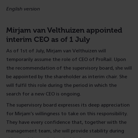
English version
Mirjam van Velthuizen appointed
interim CEO as of 1 July
As of 1st of July, Mirjam van Velthuizen will
temporarily assume the role of CEO of ProRail. Upon
the recommendation of the supervisory board, she will
be appointed by the shareholder as interim chair. She
will fulfil this role during the period in which the
search for a new CEO is ongoing.
The supervisory board expresses its deep appreciation
for Mirjam’s willingness to take on this responsibility.
They have every confidence that, together with the
management team, she will provide stability during