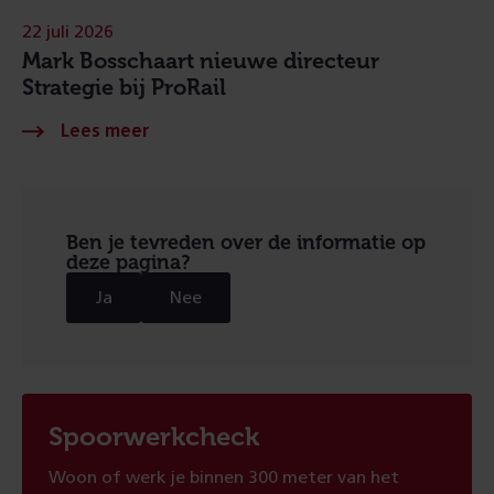
22 juli 2026
Mark Bosschaart nieuwe directeur
Strategie bij ProRail
Ben je tevreden over de informatie op
deze pagina?
Ja
Nee
Spoorwerkcheck
Woon of werk je binnen 300 meter van het