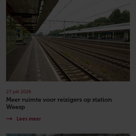
27 juli 2026
Meer ruimte voor reizigers op station
Weesp