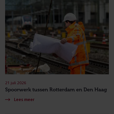
21 juli 2026
Spoorwerk tussen Rotterdam en Den Haag