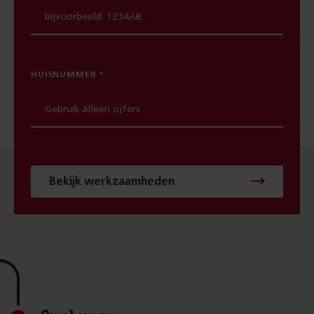
HUISNUMMER
Bekijk werkzaamheden
Footer