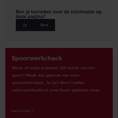
Ben je tevreden over de informatie op
deze pagina?
Ja
Nee
Spoorwerkcheck
Woon of werk je binnen 300 meter van het
spoor? Maak dan gebruik van onze
spoorwerkcheck. Je ziet direct welke
werkzaamheden in jouw buurt gepland staan.
POSTCODE