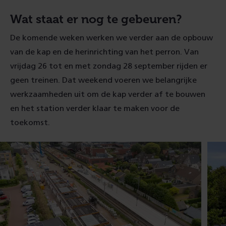
Wat staat er nog te gebeuren?
De komende weken werken we verder aan de opbouw
van de kap en de herinrichting van het perron. Van
vrijdag 26 tot en met zondag 28 september rijden er
geen treinen. Dat weekend voeren we belangrijke
werkzaamheden uit om de kap verder af te bouwen
en het station verder klaar te maken voor de
toekomst.