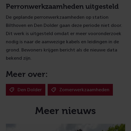
Perronwerkzaamheden uitgesteld
De geplande perronwerkzaamheden op station
Bilthoven en Den Dolder gaan deze periode niet door.
Dit werk is uitgesteld omdat er meer vooronderzoek
nodig is naar de aanwezige kabels en leidingen in de
grond. Bewoners krijgen bericht als de nieuwe data
bekend zijn.
Meer over:
Den Dolder
Zomerwerkzaamheden
Meer nieuws