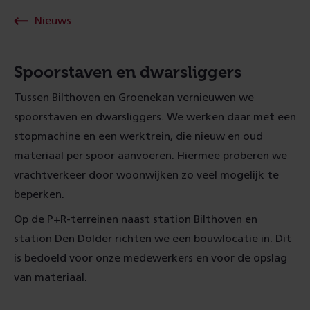
Nieuws
Spoorstaven en dwarsliggers
Tussen Bilthoven en Groenekan vernieuwen we
spoorstaven en dwarsliggers. We werken daar met een
stopmachine en een werktrein, die nieuw en oud
materiaal per spoor aanvoeren. Hiermee proberen we
vrachtverkeer door woonwijken zo veel mogelijk te
beperken.
Op de P+R-terreinen naast station Bilthoven en
station Den Dolder richten we een bouwlocatie in. Dit
is bedoeld voor onze medewerkers en voor de opslag
van materiaal.