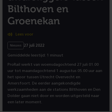
Bilthoven en
Groenekan
Lees voor
27 juli 2022
Nieuws
Gemiddelde leestijd: 1 minuut
ProRail werkt van woensdagochtend 27 juli 01.00
uur tot maandagochtend 1 augustus 05.00 uur aan
het spoor tussen Utrecht Overvecht en
Amersfoort. De eerder aangekondigde
werkzaamheden aan de stations Bilthoven en Den
Dolder gaan niet door en worden uitgesteld naar
een later moment.