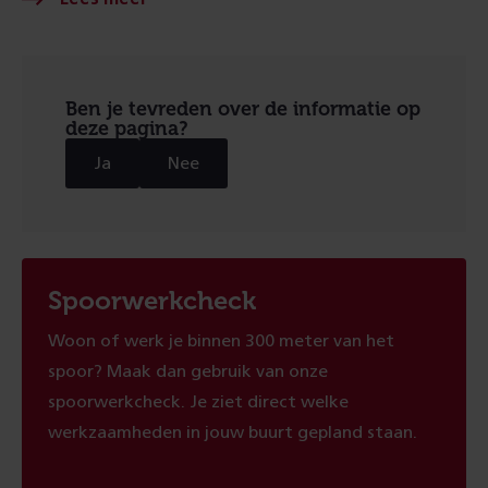
Ben je tevreden over de informatie op
deze pagina?
Ja
Nee
Spoorwerkcheck
Woon of werk je binnen 300 meter van het
spoor? Maak dan gebruik van onze
spoorwerkcheck. Je ziet direct welke
werkzaamheden in jouw buurt gepland staan.