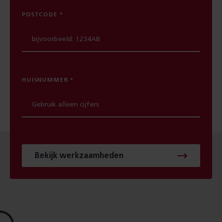
POSTCODE
HUISNUMMER
Bekijk werkzaamheden