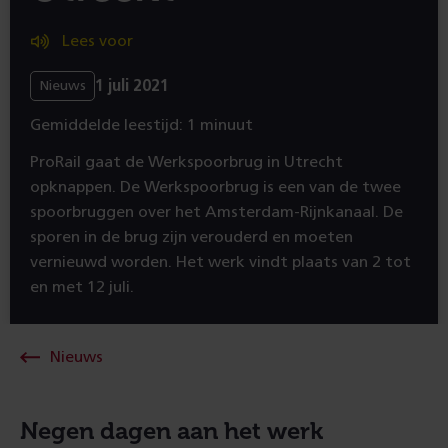
Lees voor
1 juli 2021
Nieuws
Gemiddelde leestijd: 1 minuut
ProRail gaat de Werkspoorbrug in Utrecht
opknappen. De Werkspoorbrug is een van de twee
spoorbruggen over het Amsterdam-Rijnkanaal. De
sporen in de brug zijn verouderd en moeten
vernieuwd worden. Het werk vindt plaats van 2 tot
en met 12 juli.
Nieuws
Negen dagen aan het werk