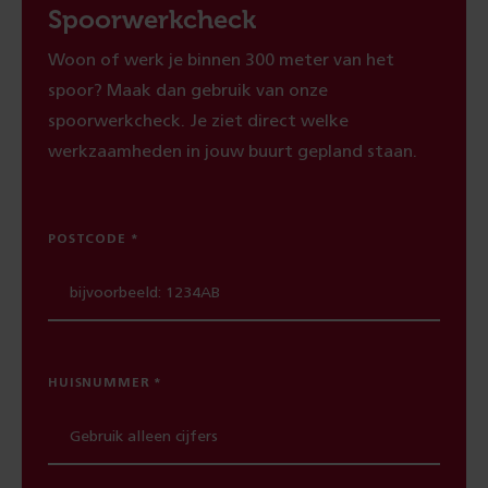
Spoorwerkcheck
Woon of werk je binnen 300 meter van het
spoor? Maak dan gebruik van onze
spoorwerkcheck. Je ziet direct welke
werkzaamheden in jouw buurt gepland staan.
POSTCODE
HUISNUMMER