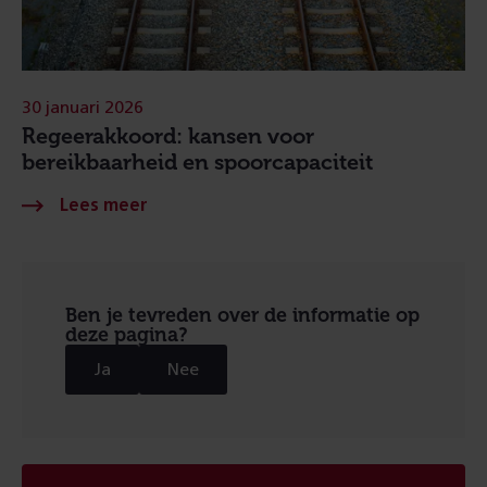
30 januari 2026
Regeerakkoord: kansen voor
bereikbaarheid en spoorcapaciteit
Ben je tevreden over de informatie op
deze pagina?
Ja
Nee