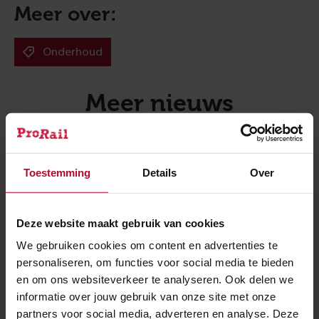
Meer over:
Onderhoud
Meer nieuws
Toestemming
Details
Over
Deze website maakt gebruik van cookies
We gebruiken cookies om content en advertenties te
personaliseren, om functies voor social media te bieden
en om ons websiteverkeer te analyseren. Ook delen we
informatie over jouw gebruik van onze site met onze
partners voor social media, adverteren en analyse. Deze