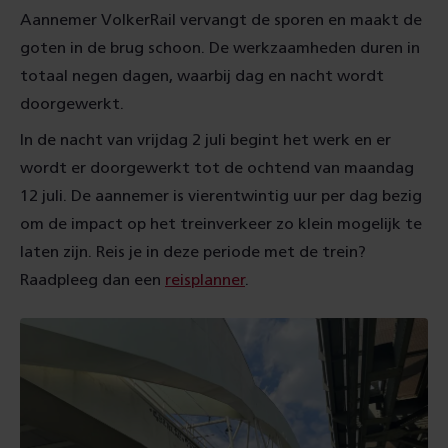
Aannemer VolkerRail vervangt de sporen en maakt de
goten in de brug schoon. De werkzaamheden duren in
totaal negen dagen, waarbij dag en nacht wordt
doorgewerkt.
In de nacht van vrijdag 2 juli begint het werk en er
wordt er doorgewerkt tot de ochtend van maandag
12 juli. De aannemer is vierentwintig uur per dag bezig
om de impact op het treinverkeer zo klein mogelijk te
laten zijn. Reis je in deze periode met de trein?
Raadpleeg dan een
reisplanner
.