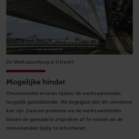
De Werkspoorbrug in Utrecht
Mogelijke hinder
Omwonenden ervaren tijdens de werkzaamheden
mogelijk geluidshinder. We begrijpen dat dit vervelend
kan zijn. Daarom proberen we de werkzaamheden
binnen de gemaakte afspraken af te ronden en de
omwonenden tijdig te informeren.