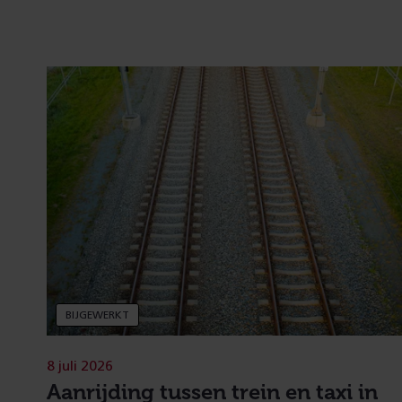
BIJGEWERKT
8 juli 2026
Aanrijding tussen trein en taxi in