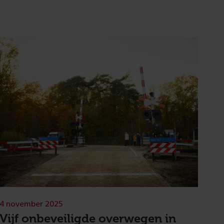
4 november 2025
Vijf onbeveiligde overwegen in