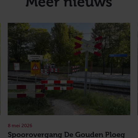
Meer nieuws
8 mei 2026
Spoorovergang De Gouden Ploeg