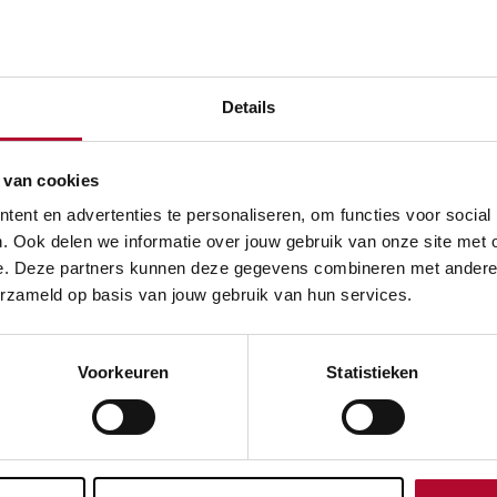
over:
Ongeval
Details
 van cookies
Meer nieuws
ent en advertenties te personaliseren, om functies voor social
. Ook delen we informatie over jouw gebruik van onze site met 
e. Deze partners kunnen deze gegevens combineren met andere in
erzameld op basis van jouw gebruik van hun services.
Voorkeuren
Statistieken