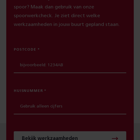
spoor? Maak dan gebruik van onze
spoorwerkcheck. Je ziet direct welke
werkzaamheden in jouw buurt gepland staan.
POSTCODE
HUISNUMMER
Bekijk werkzaamheden