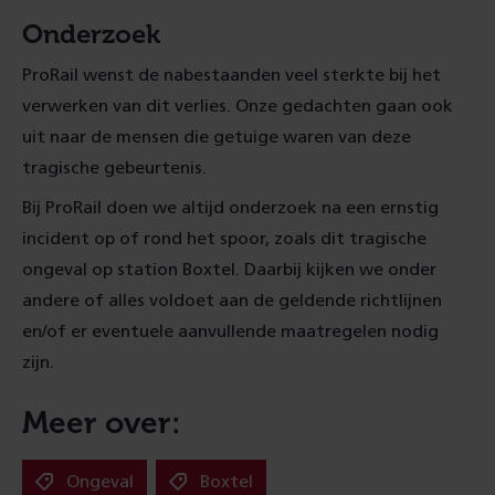
Onderzoek
ProRail wenst de nabestaanden veel sterkte bij het
verwerken van dit verlies. Onze gedachten gaan ook
uit naar de mensen die getuige waren van deze
tragische gebeurtenis.
Bij ProRail doen we altijd onderzoek na een ernstig
incident op of rond het spoor, zoals dit tragische
ongeval op station Boxtel. Daarbij kijken we onder
andere of alles voldoet aan de geldende richtlijnen
en/of er eventuele aanvullende maatregelen nodig
zijn.
Meer over:
Ongeval
Boxtel