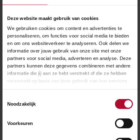
Aanrijding tussen vrachtwagen en
goederentrein bij Europoort
Deze website maakt gebruik van cookies
We gebruiken cookies om content en advertenties te
personaliseren, om functies voor social media te bieden
en om ons websiteverkeer te analyseren. Ook delen we
informatie over jouw gebruik van onze site met onze
partners voor social media, adverteren en analyse. Deze
partners kunnen deze gegevens combineren met andere
informatie die jij aan ze hebt verstrekt of die ze hebben
verzameld op basis van jouw gebruik van hun services.
Toestemmingsselectie
Noodzakelijk
Voorkeuren