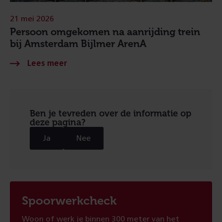
21 mei 2026
Persoon omgekomen na aanrijding trein
bij Amsterdam Bijlmer ArenA
Ben je tevreden over de informatie op
deze pagina?
Ja
Nee
Spoorwerkcheck
Woon of werk je binnen 300 meter van het