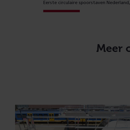
Eerste circulaire spoorstaven Nederland
Meer 