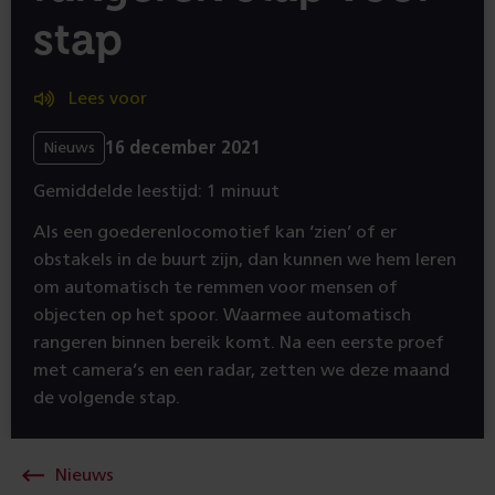
stap
Lees voor
16 december 2021
Nieuws
Gemiddelde leestijd: 1 minuut
Als een goederenlocomotief kan ‘zien’ of er
obstakels in de buurt zijn, dan kunnen we hem leren
om automatisch te remmen voor mensen of
objecten op het spoor. Waarmee automatisch
rangeren binnen bereik komt. Na een eerste proef
met camera’s en een radar, zetten we deze maand
de volgende stap.
Nieuws