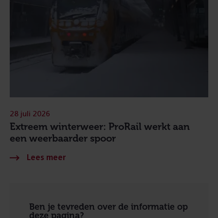
28 juli 2026
Extreem winterweer: ProRail werkt aan
een weerbaarder spoor
Ben je tevreden over de informatie op
deze pagina?