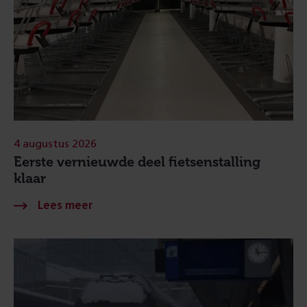
4 augustus 2026
Eerste vernieuwde deel fietsenstalling
klaar