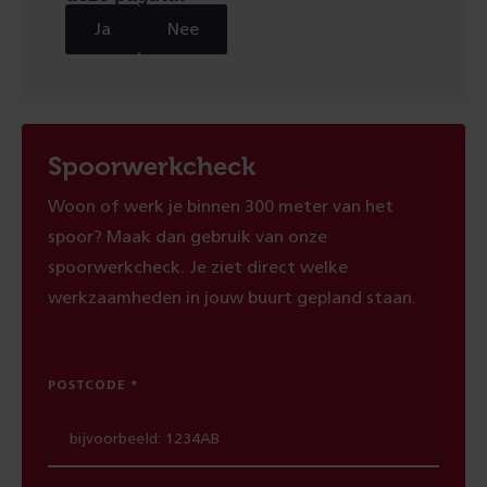
Ja
Nee
Spoorwerkcheck
Woon of werk je binnen 300 meter van het
spoor? Maak dan gebruik van onze
spoorwerkcheck. Je ziet direct welke
werkzaamheden in jouw buurt gepland staan.
POSTCODE