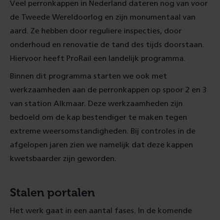
Veel perronkappen in Nederland dateren nog van voor
de Tweede Wereldoorlog en zijn monumentaal van
aard. Ze hebben door reguliere inspecties, door
onderhoud en renovatie de tand des tijds doorstaan.
Hiervoor heeft ProRail een landelijk programma.
Binnen dit programma starten we ook met
werkzaamheden aan de perronkappen op spoor 2 en 3
van station Alkmaar. Deze werkzaamheden zijn
bedoeld om de kap bestendiger te maken tegen
extreme weersomstandigheden. Bij controles in de
afgelopen jaren zien we namelijk dat deze kappen
kwetsbaarder zijn geworden.
Stalen portalen
Het werk gaat in een aantal fases. In de komende