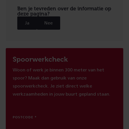
Ben je tevreden over de informatie op
deze pagina?
Ja
Nee
Spoorwerkcheck
Woon of werk je binnen 300 meter van het
spoor? Maak dan gebruik van onze
spoorwerkcheck. Je ziet direct welke
werkzaamheden in jouw buurt gepland staan.
POSTCODE