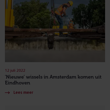
12 juli 2022
'Nieuwe’ wissels in Amsterdam komen uit
Eindhoven