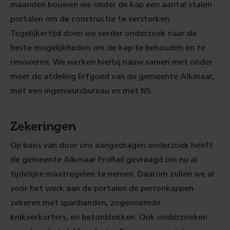
maanden bouwen we onder de kap een aantal stalen
portalen om de constructie te versterken.
Tegelijkertijd doen we verder onderzoek naar de
beste mogelijkheden om de kap te behouden en te
renoveren. We werken hierbij nauw samen met onder
meer de afdeling Erfgoed van de gemeente Alkmaar,
met een ingenieursbureau en met NS.
Zekeringen
Op basis van door ons aangedragen onderzoek heeft
de gemeente Alkmaar ProRail gevraagd om nu al
tijdelijke maatregelen te nemen. Daarom zullen we al
voor het werk aan de portalen de perronkappen
zekeren met spanbanden, zogenoemde
knikverkorters, en betonblokken. Ook onderzoeken