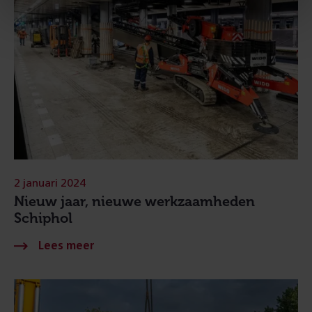
2 januari 2024
Nieuw jaar, nieuwe werkzaamheden
Schiphol