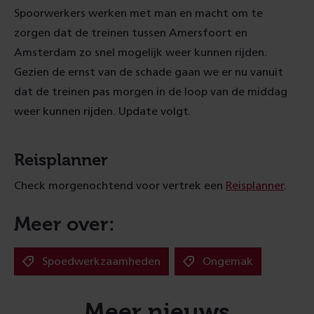
Spoorwerkers werken met man en macht om te
zorgen dat de treinen tussen Amersfoort en
Amsterdam zo snel mogelijk weer kunnen rijden.
Gezien de ernst van de schade gaan we er nu vanuit
dat de treinen pas morgen in de loop van de middag
weer kunnen rijden. Update volgt.
Reisplanner
Check morgenochtend voor vertrek een
Reisplanner
.
Meer over:
Spoedwerkzaamheden
Ongemak
Meer nieuws