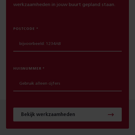
werkzaamheden in jouw buurt gepland staan.
POSTCODE
HUISNUMMER
Bekijk werkzaamheden