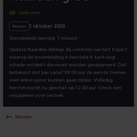
Lees voor
1 oktober 2020
Nieuws
Gemiddelde leestijd: 1 minuut
Update Naarden-Weesp: Bij controle van het traject
waarop de bovenleiding is hersteld is toch nog
schade ontdekt die moet worden gerepareerd. Dat
betekent dat pas vanaf 09.00 uur de eerste treinen
over enkel spoor kunnen gaan rijden. Volledig
herstel wordt nu geschat op 12.00 uur. Check een
reisplanner voor vertrek.
Nieuws