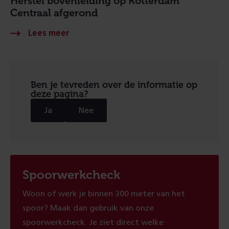
Herstel bovenleiding op Rotterdam
Centraal afgerond
Ben je tevreden over de informatie op
deze pagina?
Ja
Nee
Spoorwerkcheck
Woon of werk je binnen 300 meter van het
spoor? Maak dan gebruik van onze
spoorwerkcheck. Je ziet direct welke