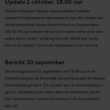
Update 1 oktober, 18.00 uur
Update Naarden-Weesp: spoorwerkers hebben
vannacht hard kunnen doorwerken aan de schade aan
de bovenleiding tussen Amersfoort en Amsterdam.
Om 07.00 uur kunnen de eerste treinen weer over een
enkel spoor rijden. Volledig herstel: 09.00 uur, zoals
het er nu uitziet. Check de reisplanner voor vertrek.
Bericht 30 september
Woensdagavond 30 september om 18.00 uur is de
bovenleiding bij de Keverdijk tussen Naarden en Weesp
beschadigd geraakt. De schade aan de bovenleiding is
groot: verspreid over meer dan een kilometer spoor.
Het treinverkeer tussen Amersfoort en Amsterdam
ligt stil.