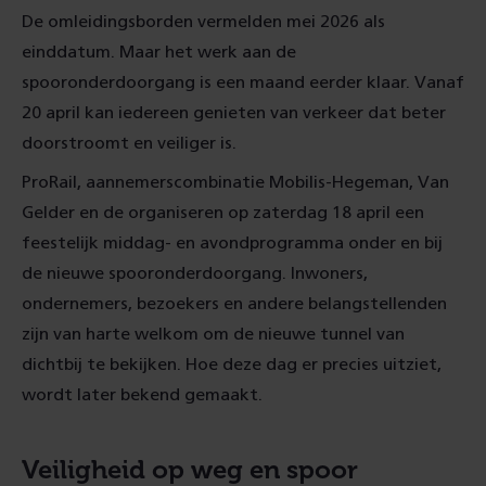
De omleidingsborden vermelden mei 2026 als
einddatum. Maar het werk aan de
spooronderdoorgang is een maand eerder klaar. Vanaf
20 april kan iedereen genieten van verkeer dat beter
doorstroomt en veiliger is.
ProRail, aannemerscombinatie Mobilis-Hegeman, Van
Gelder en de organiseren op zaterdag 18 april een
feestelijk middag- en avondprogramma onder en bij
de nieuwe spooronderdoorgang. Inwoners,
ondernemers, bezoekers en andere belangstellenden
zijn van harte welkom om de nieuwe tunnel van
dichtbij te bekijken. Hoe deze dag er precies uitziet,
wordt later bekend gemaakt.
Veiligheid op weg en spoor