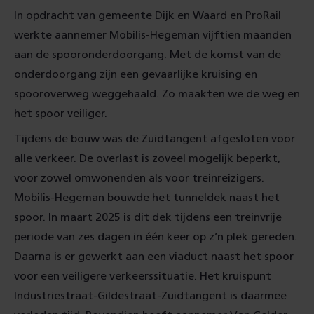
In opdracht van gemeente Dijk en Waard en ProRail
werkte aannemer Mobilis-Hegeman vijftien maanden
aan de spooronderdoorgang. Met de komst van de
onderdoorgang zijn een gevaarlijke kruising en
spooroverweg weggehaald. Zo maakten we de weg en
het spoor veiliger.
Tijdens de bouw was de Zuidtangent afgesloten voor
alle verkeer. De overlast is zoveel mogelijk beperkt,
voor zowel omwonenden als voor treinreizigers.
Mobilis-Hegeman bouwde het tunneldek naast het
spoor. In maart 2025 is dit dek tijdens een treinvrije
periode van zes dagen in één keer op z’n plek gereden.
Daarna is er gewerkt aan een viaduct naast het spoor
voor een veiligere verkeerssituatie. Het kruispunt
Industriestraat-Gildestraat-Zuidtangent is daarmee