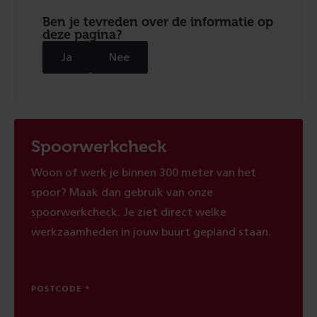
Ben je tevreden over de informatie op
deze pagina?
Ja
Nee
Spoorwerkcheck
Woon of werk je binnen 300 meter van het
spoor? Maak dan gebruik van onze
spoorwerkcheck. Je ziet direct welke
werkzaamheden in jouw buurt gepland staan.
POSTCODE