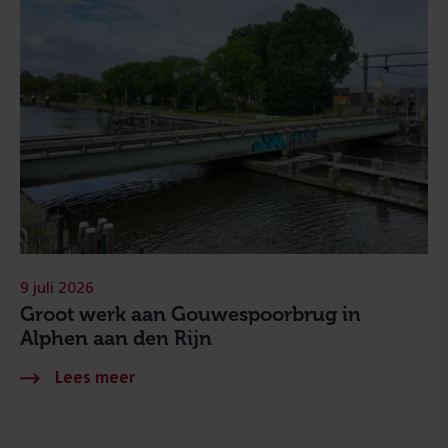
9 juli 2026
Groot werk aan Gouwespoorbrug in
Alphen aan den Rijn