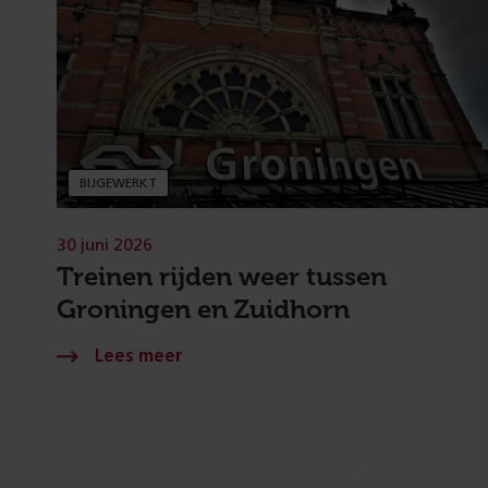
BIJGEWERKT
30 juni 2026
Treinen rijden weer tussen
Groningen en Zuidhorn