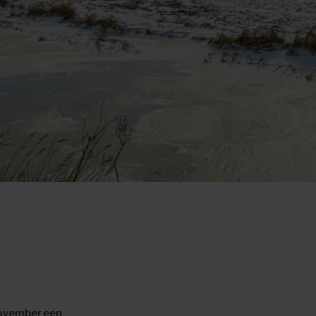
november een