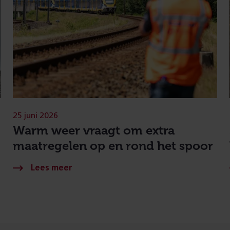
25 juni 2026
Warm weer vraagt om extra
maatregelen op en rond het spoor