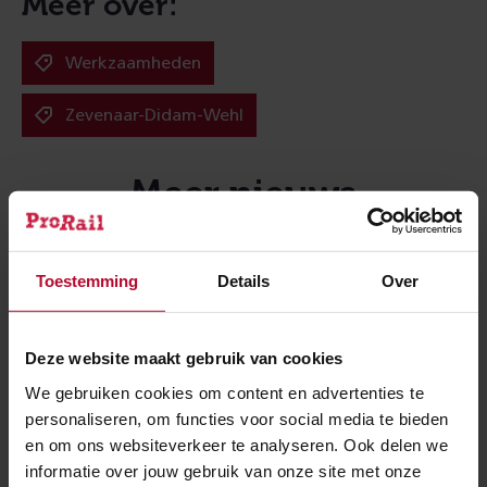
Meer over:
Werkzaamheden
Zevenaar-Didam-Wehl
Meer nieuws
Toestemming
Details
Over
Deze website maakt gebruik van cookies
We gebruiken cookies om content en advertenties te
personaliseren, om functies voor social media te bieden
en om ons websiteverkeer te analyseren. Ook delen we
informatie over jouw gebruik van onze site met onze