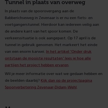
Tunnel in plaats van overweg
In plaats van de spoorovergang aan de
Babberichseweg in Zevenaar is er nu een fiets- en
voetgangerstunnel. Hierdoor kan iedereen veilig aan
de andere kant van het spoor komen. De
verkeerssituatie is ook aangepast. Op 17 april is de
tunnel in gebruik genomen. Het markeert het einde
van een enorm karwei.
In het artikel 'Onder druk
ontstaan de mooiste resultaten' lees je hoe alle
partijen het project hebben ervaren
.
Wil je meer informatie over wat we gedaan hebben en
de beelden daarbij?
Kijk dan op de projectpagina
Spoorverbetering Zevenaar-Didam-Wehl
.