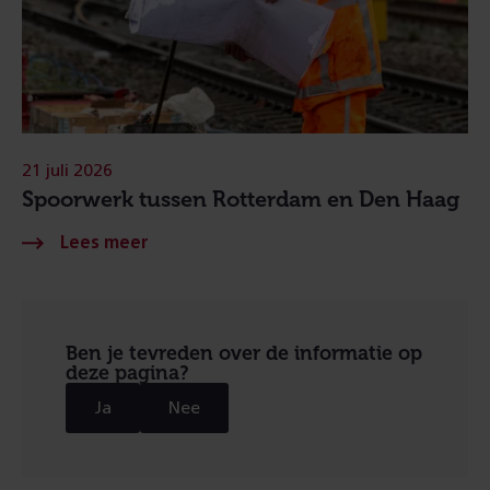
21 juli 2026
Spoorwerk tussen Rotterdam en Den Haag
Ben je tevreden over de informatie op
deze pagina?
Ja
Nee