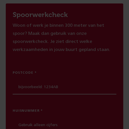
Spoorwerkcheck
Woon of werk je binnen 300 meter van het
spoor? Maak dan gebruik van onze
spoorwerkcheck. Je ziet direct welke
werkzaamheden in jouw buurt gepland staan.
POSTCODE
HUISNUMMER