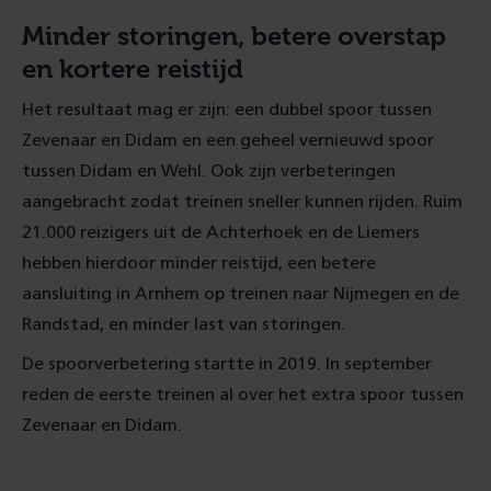
Minder storingen, betere overstap
en kortere reistijd
Het resultaat mag er zijn: een dubbel spoor tussen
Zevenaar en Didam en een geheel vernieuwd spoor
tussen Didam en Wehl. Ook zijn verbeteringen
aangebracht zodat treinen sneller kunnen rijden. Ruim
21.000 reizigers uit de Achterhoek en de Liemers
hebben hierdoor minder reistijd, een betere
aansluiting in Arnhem op treinen naar Nijmegen en de
Randstad, en minder last van storingen.
De spoorverbetering startte in 2019. In september
reden de eerste treinen al over het extra spoor tussen
Zevenaar en Didam.