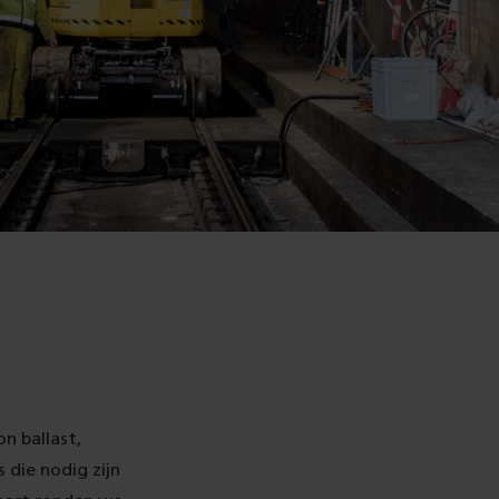
n ballast,
die nodig zijn