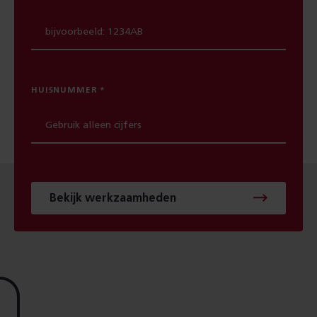
HUISNUMMER
Bekijk werkzaamheden