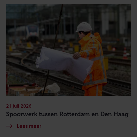
21 juli 2026
Spoorwerk tussen Rotterdam en Den Haag