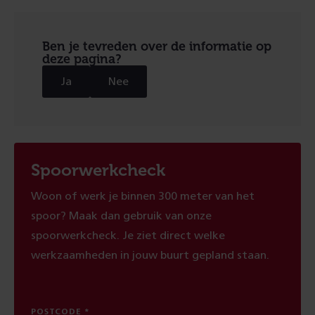
Ben je tevreden over de informatie op
deze pagina?
Ja
Nee
Spoorwerkcheck
Woon of werk je binnen 300 meter van het
spoor? Maak dan gebruik van onze
spoorwerkcheck. Je ziet direct welke
werkzaamheden in jouw buurt gepland staan.
POSTCODE