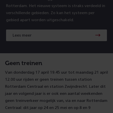
Rotterdam. Het nieuwe systeem is straks verdeeld in
verschillende gebieden. Zo kan het systeem per
gebied apart worden uitgeschakeld.
Lees meer
Lees
meer
Geen treinen
Van donderdag 17 april 19.45 uur tot maandag 21 april
12.00 uur rijden er geen treinen tussen station
Rotterdam Centraal en station Zwijndrecht. Later dit
jaar en volgend jaar is er ook een aantal weekenden
geen treinverkeer mogelijk van, via en naar Rotterdam
Centraal: dit jaar op 24 en 25 mei en op 8 en 9