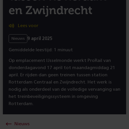
en Zwijndrecht
Lees voor
9 april 2025
Nieuws
Gemiddelde leestijd: 1 minuut
Op emplacement IJsselmonde werkt ProRail van
donderdagavond 17 april tot maandagmiddag 21
april. Er rijden dan geen treinen tussen station
Rotterdam Centraal en Zwijndrecht. Het werk is
nodig als onderdeel van de volledige vervanging van
het treinbeveiligingssysteem in omgeving
Rotterdam.
Nieuws