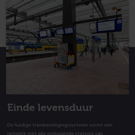
Einde levensduur
De huidige treinbeveiligingssysteem vormt een
netwerk met alle omliggende stations van