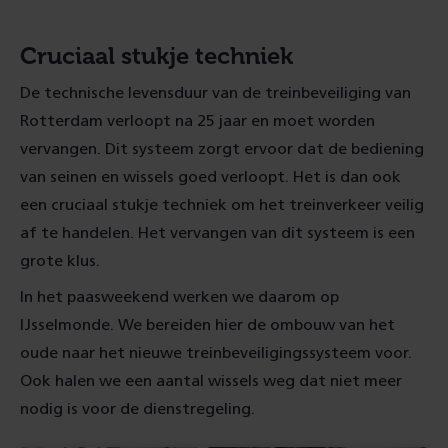
Cruciaal stukje techniek
De technische levensduur van de treinbeveiliging van
Rotterdam verloopt na 25 jaar en moet worden
vervangen. Dit systeem zorgt ervoor dat de bediening
van seinen en wissels goed verloopt. Het is dan ook
een cruciaal stukje techniek om het treinverkeer veilig
af te handelen. Het vervangen van dit systeem is een
grote klus.
In het paasweekend werken we daarom op
IJsselmonde. We bereiden hier de ombouw van het
oude naar het nieuwe treinbeveiligingssysteem voor.
Ook halen we een aantal wissels weg dat niet meer
nodig is voor de dienstregeling.