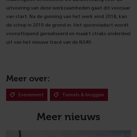
uitvoering van deze werkzaamheden gaat dit voorjaar
van start. Na de gunning van het werk eind 2018, kan
de schop in 2019 de grond in. Het spoorviaduct wordt
vooruitlopend gerealiseerd en maakt straks onderdeel
uit van het nieuwe tracé van de N340.
Meer over:
Evenement
Tunnels & bruggen
Meer nieuws