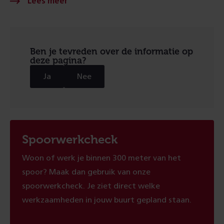
Ben je tevreden over de informatie op
deze pagina?
Ja
Nee
Spoorwerkcheck
Woon of werk je binnen 300 meter van het
spoor? Maak dan gebruik van onze
spoorwerkcheck. Je ziet direct welke
werkzaamheden in jouw buurt gepland staan.