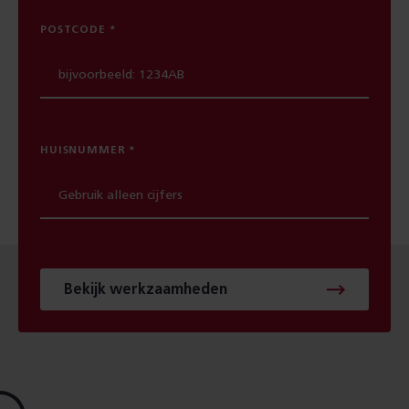
POSTCODE
HUISNUMMER
Bekijk werkzaamheden