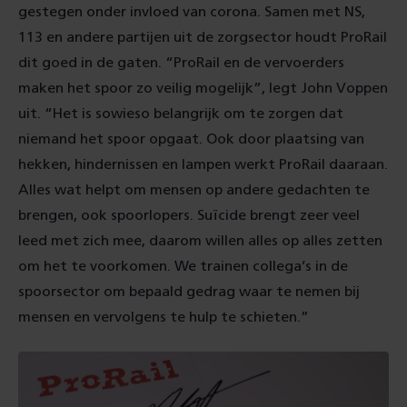
gestegen onder invloed van corona. Samen met NS,
113 en andere partijen uit de zorgsector houdt ProRail
dit goed in de gaten. “ProRail en de vervoerders
maken het spoor zo veilig mogelijk”, legt John Voppen
uit. “Het is sowieso belangrijk om te zorgen dat
niemand het spoor opgaat. Ook door plaatsing van
hekken, hindernissen en lampen werkt ProRail daaraan.
Alles wat helpt om mensen op andere gedachten te
brengen, ook spoorlopers. Suïcide brengt zeer veel
leed met zich mee, daarom willen alles op alles zetten
om het te voorkomen. We trainen collega’s in de
spoorsector om bepaald gedrag waar te nemen bij
mensen en vervolgens te hulp te schieten.”