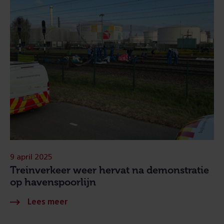
9 april 2025
Treinverkeer weer hervat na demonstratie
op havenspoorlijn