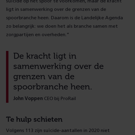
suïcide op het spoor te voorkomen, maar de kracht
ligt in samenwerking over de grenzen van de
spoorbranche heen. Daarom is de Landelijke Agenda
zo belangrijk: we doen het als branche samen met
zorgpartijen en overheden.”
De kracht ligt in
samenwerking over de
grenzen van de
spoorbranche heen.
John Voppen
CEO bij ProRail
Te hulp schieten
Volgens 113 zijn suïcide-aantallen in 2020 niet