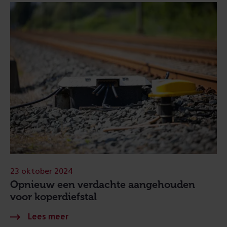
23 oktober 2024
Opnieuw een verdachte aangehouden
voor koperdiefstal