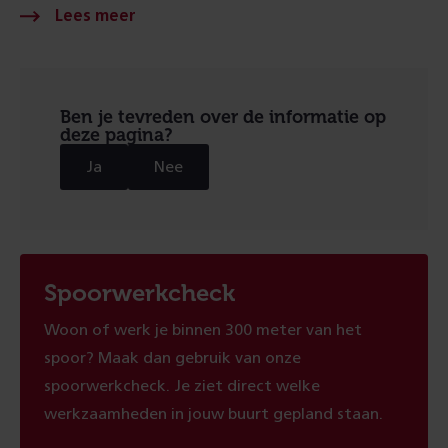
Ben je tevreden over de informatie op
deze pagina?
Ja
Nee
Spoorwerkcheck
Woon of werk je binnen 300 meter van het
spoor? Maak dan gebruik van onze
spoorwerkcheck. Je ziet direct welke
werkzaamheden in jouw buurt gepland staan.