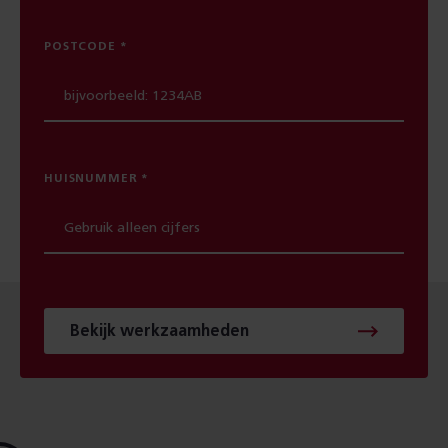
POSTCODE
HUISNUMMER
Bekijk werkzaamheden