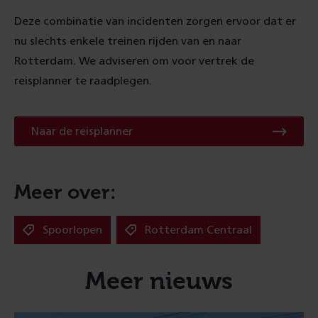
Deze combinatie van incidenten zorgen ervoor dat er
nu slechts enkele treinen rijden van en naar
Rotterdam. We adviseren om voor vertrek de
reisplanner te raadplegen.
Naar
Naar de reisplanner
de
reisplanner
Meer over:
Spoorlopen
Rotterdam Centraal
Meer nieuws