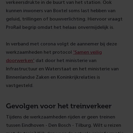
verkeersdrukte in de buurt van het station. Ook
kunnen inwoners van Boxtel soms last hebben van
geluid, trillingen of bouwverlichting. Hiervoor vraagt
ProRail begrip omdat het helaas onvermijdelijk is.
In verband met corona volgt de aannemer bij deze
werkzaamheden het protocol
'Samen veilig
doorwerken'
dat door het ministerie van
Infrastructuur en Waterstaat en het ministerie van
Binnenlandse Zaken en Koninkrijkrelaties is
vastgesteld.
Gevolgen voor het treinverkeer
Tijdens de werkzaamheden rijden er geen treinen
tussen Eindhoven - Den Bosch - Tilburg. Wilt u reizen