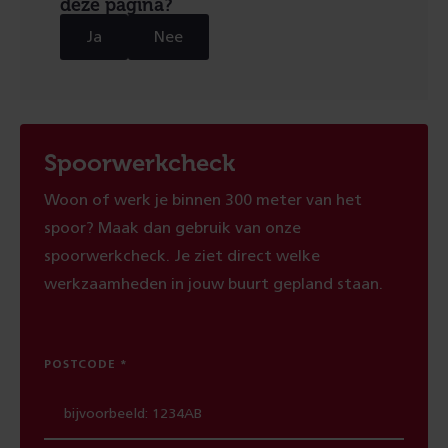
deze pagina?
Ja
Nee
Spoorwerkcheck
Woon of werk je binnen 300 meter van het
spoor? Maak dan gebruik van onze
spoorwerkcheck. Je ziet direct welke
werkzaamheden in jouw buurt gepland staan.
POSTCODE