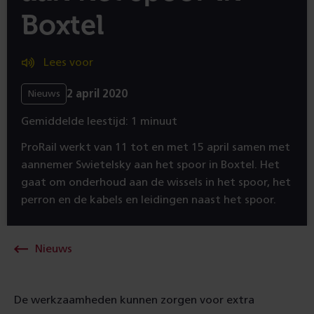
Boxtel
Lees voor
2 april 2020
Nieuws
Gemiddelde leestijd: 1 minuut
ProRail werkt van 11 tot en met 15 april samen met
aannemer Swietelsky aan het spoor in Boxtel. Het
gaat om onderhoud aan de wissels in het spoor, het
perron en de kabels en leidingen naast het spoor.
Nieuws
De werkzaamheden kunnen zorgen voor extra