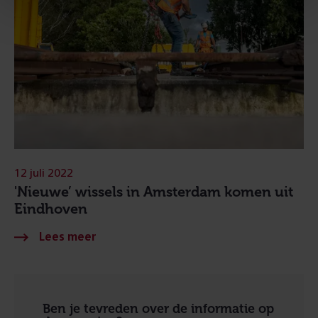
12 juli 2022
'Nieuwe’ wissels in Amsterdam komen uit
Eindhoven
Ben je tevreden over de informatie op