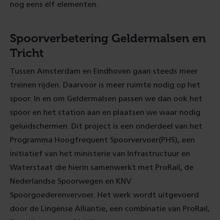
nog eens elf elementen.
Spoorverbetering Geldermalsen en
Tricht
Tussen Amsterdam en Eindhoven gaan steeds meer
treinen rijden. Daarvoor is meer ruimte nodig op het
spoor. In en om Geldermalsen passen we dan ook het
spoor en het station aan en plaatsen we waar nodig
geluidschermen. Dit project is een onderdeel van het
Programma Hoogfrequent Spoorvervoer(PHS), een
initiatief van het ministerie van Infrastructuur en
Waterstaat die hierin samenwerkt met ProRail, de
Nederlandse Spoorwegen en KNV
Spoorgoederenvervoer. Het werk wordt uitgevoerd
door de Lingense Alliantie, een combinatie van ProRail,