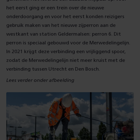
het eerst ging er een trein over de nieuwe
onderdoorgang en voor het eerst konden reizigers
gebruik maken van het nieuwe zijperron aan de
westkant van station Geldermalsen: perron 6. Dit
perron is speciaal gebouwd voor de Merwedelingelijn.
In 2021 krijgt deze verbinding een vrijliggend spoor,
zodat de Merwedelingelijn niet meer kruist met de
verbinding tussen Utrecht en Den Bosch.
Lees verder onder afbeelding