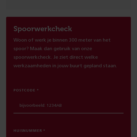
Spoorwerkcheck
Woon of werk je binnen 300 meter van het
spoor? Maak dan gebruik van onze
spoorwerkcheck. Je ziet direct welke
werkzaamheden in jouw buurt gepland staan.
POSTCODE
HUISNUMMER