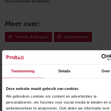
Dura Vermeer en Mobilis.
Meer over:
Tunnels & bruggen
Geldermalsen
Meer nieuws
Toestemming
Details
Over
Deze website maakt gebruik van cookies
We gebruiken cookies om content en advertenties te
personaliseren, om functies voor social media te bieden en 
websiteverkeer te analyseren. Ook delen we informatie over