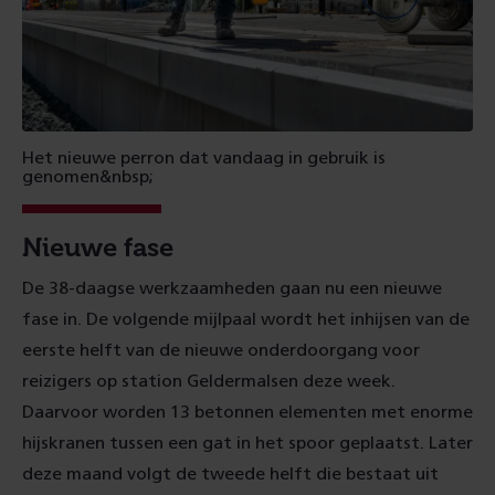
Het nieuwe perron dat vandaag in gebruik is
genomen&nbsp;
Nieuwe fase
De 38-daagse werkzaamheden gaan nu een nieuwe
fase in. De volgende mijlpaal wordt het inhijsen van de
eerste helft van de nieuwe onderdoorgang voor
reizigers op station Geldermalsen deze week.
Daarvoor worden 13 betonnen elementen met enorme
hijskranen tussen een gat in het spoor geplaatst. Later
deze maand volgt de tweede helft die bestaat uit