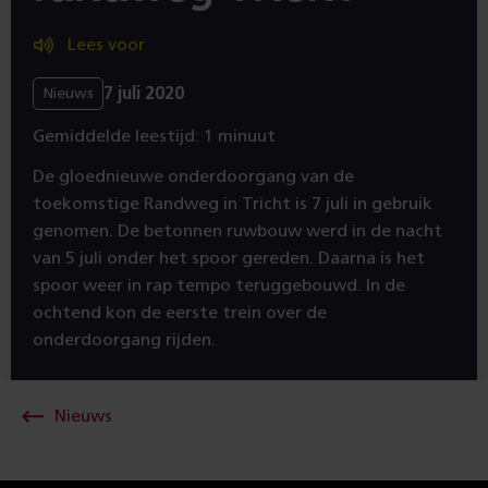
Lees voor
7 juli 2020
Nieuws
Gemiddelde leestijd: 1 minuut
De gloednieuwe onderdoorgang van de
toekomstige Randweg in Tricht is 7 juli in gebruik
genomen. De betonnen ruwbouw werd in de nacht
van 5 juli onder het spoor gereden. Daarna is het
spoor weer in rap tempo teruggebouwd. In de
ochtend kon de eerste trein over de
onderdoorgang rijden.
Nieuws