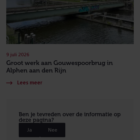
9 juli 2026
Groot werk aan Gouwespoorbrug in
Alphen aan den Rijn
Ben je tevreden over de informatie op
deze pagina?
Ja
Nee