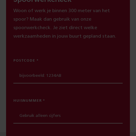
Woon of werk je binnen 300 meter van het
spoor? Maak dan gebruik van onze
spoorwerkcheck. Je ziet direct welke
werkzaamheden in jouw buurt gepland staan.
POSTCODE
HUISNUMMER