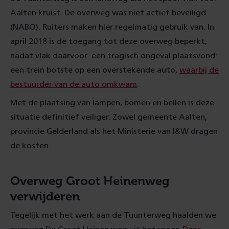
Aalten kruist. De overweg was niet actief beveiligd
(NABO). Ruiters maken hier regelmatig gebruik van. In
april 2018 is de toegang tot deze overweg beperkt,
nadat vlak daarvoor een tragisch ongeval plaatsvond:
een trein botste op een overstekende auto,
waarbij de
bestuurder van de auto omkwam
.
Met de plaatsing van lampen, bomen en bellen is deze
situatie definitief veiliger. Zowel gemeente Aalten,
provincie Gelderland als het Ministerie van I&W dragen
de kosten.
Overweg Groot Heinenweg
verwijderen
Tegelijk met het werk aan de Tuunterweg haalden we