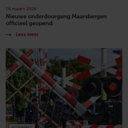
16 maart 2026
Nieuwe onderdoorgang Maarsbergen
officieel geopend
BIJGEWERKT