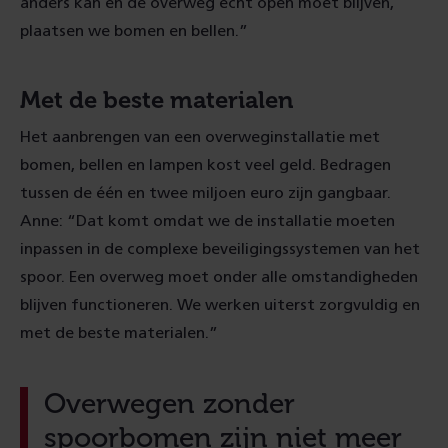
anders kan en de overweg echt open moet blijven,
plaatsen we bomen en bellen.”
Met de beste materialen
Het aanbrengen van een overweginstallatie met
bomen, bellen en lampen kost veel geld. Bedragen
tussen de één en twee miljoen euro zijn gangbaar.
Anne: “Dat komt omdat we de installatie moeten
inpassen in de complexe beveiligingssystemen van het
spoor. Een overweg moet onder alle omstandigheden
blijven functioneren. We werken uiterst zorgvuldig en
met de beste materialen.”
Overwegen zonder
spoorbomen zijn niet meer