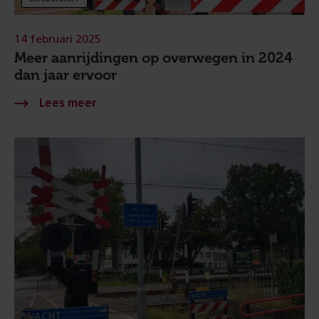
14 februari 2025
Meer aanrijdingen op overwegen in 2024
dan jaar ervoor