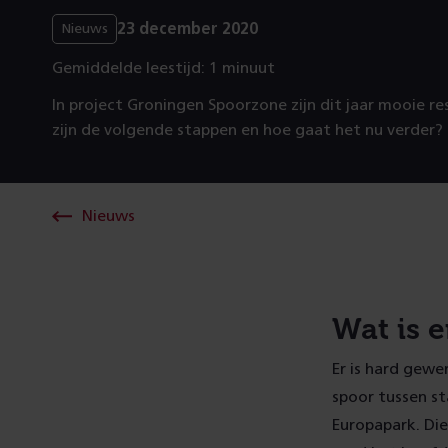
23 december 2020
Nieuws
Gemiddelde leestijd: 1 minuut
In project Groningen Spoorzone zijn dit jaar mooie r
zijn de volgende stappen en hoe gaat het nu verder?
Nieuws
Wat is 
Er is hard gewe
spoor tussen st
Europapark. Die