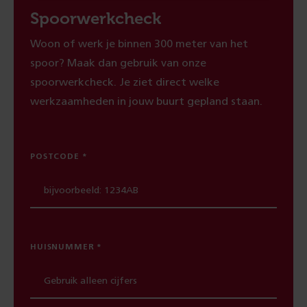
Spoorwerkcheck
Woon of werk je binnen 300 meter van het
spoor? Maak dan gebruik van onze
spoorwerkcheck. Je ziet direct welke
werkzaamheden in jouw buurt gepland staan.
POSTCODE
HUISNUMMER