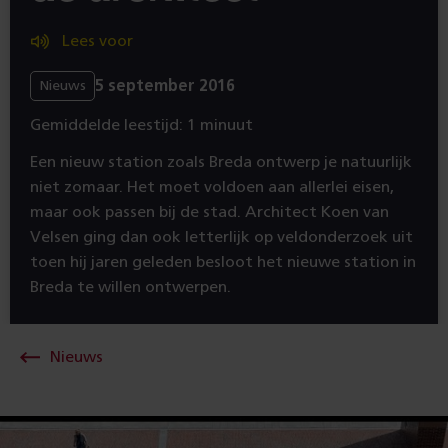
Lees voor
5 september 2016
Nieuws
Gemiddelde leestijd: 1 minuut
Een nieuw station zoals Breda ontwerp je natuurlijk
niet zomaar. Het moet voldoen aan allerlei eisen,
maar ook passen bij de stad. Architect Koen van
Velsen ging dan ook letterlijk op veldonderzoek uit
toen hij jaren geleden besloot het nieuwe station in
Breda te willen ontwerpen.
Nieuws