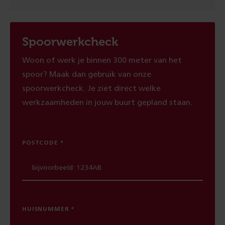
Spoorwerkcheck
Woon of werk je binnen 300 meter van het
spoor? Maak dan gebruik van onze
spoorwerkcheck. Je ziet direct welke
werkzaamheden in jouw buurt gepland staan.
POSTCODE
HUISNUMMER