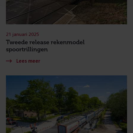
21 januari 2025
Tweede release rekenmodel
spoortrillingen