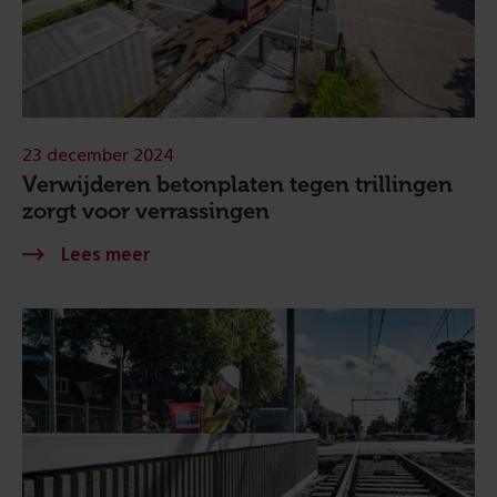
23 december 2024
Verwijderen betonplaten tegen trillingen
zorgt voor verrassingen