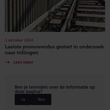
3 oktober 2024
Laatste promovendus gestart in onderzoek
naar trillingen
Ben je tevreden over de informatie op
deze pagina?
Ja
Nee