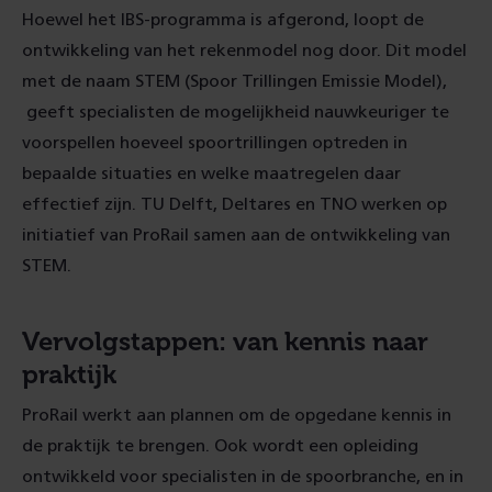
Hoewel het IBS-programma is afgerond, loopt de
ontwikkeling van het rekenmodel nog door. Dit model
met de naam STEM (Spoor Trillingen Emissie Model),
geeft specialisten de mogelijkheid nauwkeuriger te
voorspellen hoeveel spoortrillingen optreden in
bepaalde situaties en welke maatregelen daar
effectief zijn. TU Delft, Deltares en TNO werken op
initiatief van ProRail samen aan de ontwikkeling van
STEM.
Vervolgstappen: van kennis naar
praktijk
ProRail werkt aan plannen om de opgedane kennis in
de praktijk te brengen. Ook wordt een opleiding
ontwikkeld voor specialisten in de spoorbranche, en in