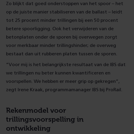
Zo blijkt dat goed onderstoppen van het spoor – het
op de juiste manier stabiliseren van de ballast – leidt
tot 25 procent minder trillingen bij een 50 procent
betere spoorligging. Ook het verwijderen van de
betonplaten onder de sporen bij overwegen zorgt
voor merkbaar minder trillingshinder; de overweg
bestaat dan uit rubberen platen tussen de sporen.
“Voor mij is het belangrijkste resultaat van de IBS dat
we trillingen nu beter kunnen kwantificeren en
voorspellen. We hebben er meer grip op gekregen”,
zegt Irene Kraak, programmamanager IBS bij ProRail.
Rekenmodel voor
trillingsvoorspelling in
ontwikkeling