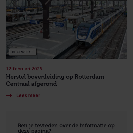
BIJGEWERKT
12 februari 2026
Herstel bovenleiding op Rotterdam
Centraal afgerond
Ben je tevreden over de informatie op
deze pagina?