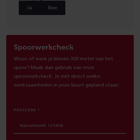
Ja
Nee
Spoorwerkcheck
Woon of werk je binnen 300 meter van het
spoor? Maak dan gebruik van onze
spoorwerkcheck. Je ziet direct welke
werkzaamheden in jouw buurt gepland staan.
POSTCODE