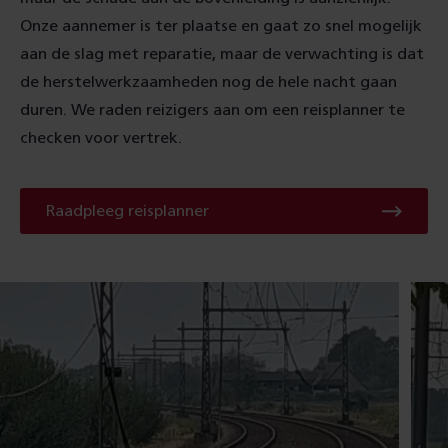
Onze aannemer is ter plaatse en gaat zo snel mogelijk
aan de slag met reparatie, maar de verwachting is dat
de herstelwerkzaamheden nog de hele nacht gaan
duren. We raden reizigers aan om een reisplanner te
checken voor vertrek.
Raadpleeg
Raadpleeg reisplanner
reisplanner