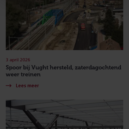
3 april 2026
Spoor bij Vught hersteld, zaterdagochtend
weer treinen