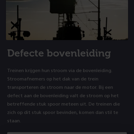
Defecte bovenleiding
Treinen krijgen hun stroom via de bovenleiding.
Stroomafnemers op het dak van de trein
transporteren de stroom naar de motor. Bij een
defect aan de bovenleiding valt de stroom op het
betreffende stuk spoor meteen uit. De treinen die
zich op dit stuk spoor bevinden, komen dan stil te
staan.