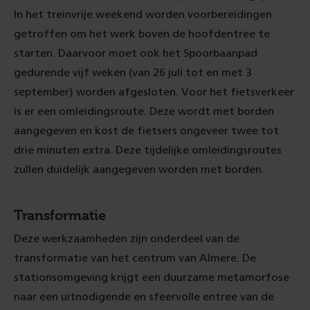
In het treinvrije weekend worden voorbereidingen
getroffen om het werk boven de hoofdentree te
starten. Daarvoor moet ook het Spoorbaanpad
gedurende vijf weken (van 26 juli tot en met 3
september) worden afgesloten. Voor het fietsverkeer
is er een omleidingsroute. Deze wordt met borden
aangegeven en kost de fietsers ongeveer twee tot
drie minuten extra. Deze tijdelijke omleidingsroutes
zullen duidelijk aangegeven worden met borden.
Transformatie
Deze werkzaamheden zijn onderdeel van de
transformatie van het centrum van Almere. De
stationsomgeving krijgt een duurzame metamorfose
naar een uitnodigende en sfeervolle entree van de