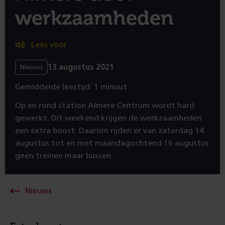
werkzaamheden
Lees voor
13 augustus 2021
Nieuws
Gemiddelde leestijd: 1 minuut
Op en rond station Almere Centrum wordt hard
gewerkt. Dit weekend krijgen de werkzaamheden
een extra boost. Daarom rijden er van zaterdag 14
augustus tot en met maandagochtend 16 augustus
geen treinen maar bussen.
Nieuws