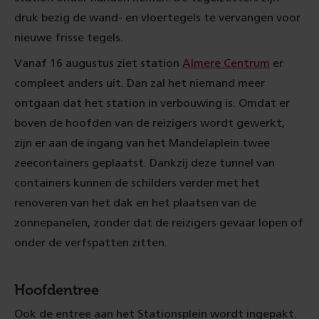
druk bezig de wand- en vloertegels te vervangen voor
nieuwe frisse tegels.
Vanaf 16 augustus ziet station
Almere Centrum
er
compleet anders uit. Dan zal het niemand meer
ontgaan dat het station in verbouwing is. Omdat er
boven de hoofden van de reizigers wordt gewerkt,
zijn er aan de ingang van het Mandelaplein twee
zeecontainers geplaatst. Dankzij deze tunnel van
containers kunnen de schilders verder met het
renoveren van het dak en het plaatsen van de
zonnepanelen, zonder dat de reizigers gevaar lopen of
onder de verfspatten zitten.
Hoofdentree
Ook de entree aan het Stationsplein wordt ingepakt.