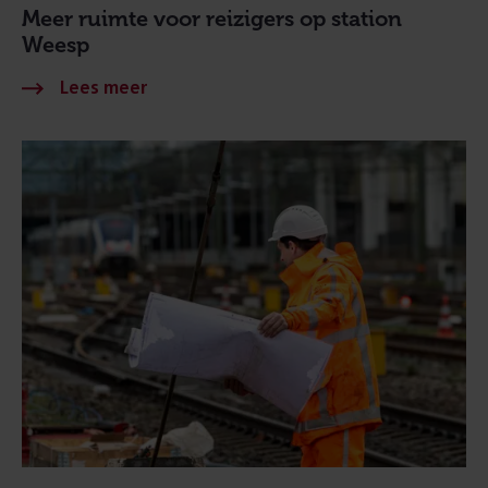
Meer ruimte voor reizigers op station
Weesp