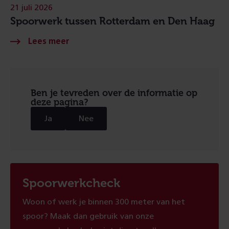
21 juli 2026
Spoorwerk tussen Rotterdam en Den Haag
Ben je tevreden over de informatie op
deze pagina?
Ja
Nee
Spoorwerkcheck
Woon of werk je binnen 300 meter van het
spoor? Maak dan gebruik van onze