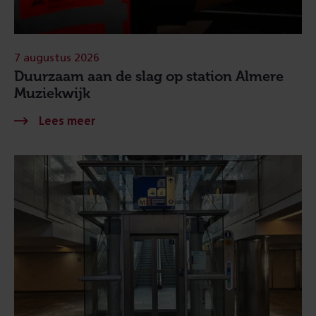
7 augustus 2026
Duurzaam aan de slag op station Almere
Muziekwijk