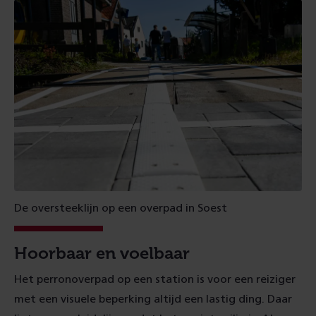
De oversteeklijn op een overpad in Soest
Hoorbaar en voelbaar
Het perronoverpad op een station is voor een reiziger
met een visuele beperking altijd een lastig ding. Daar