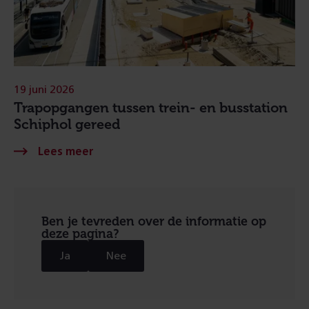
19 juni 2026
Trapopgangen tussen trein- en busstation
Schiphol gereed
Ben je tevreden over de informatie op
deze pagina?
Ja
Nee