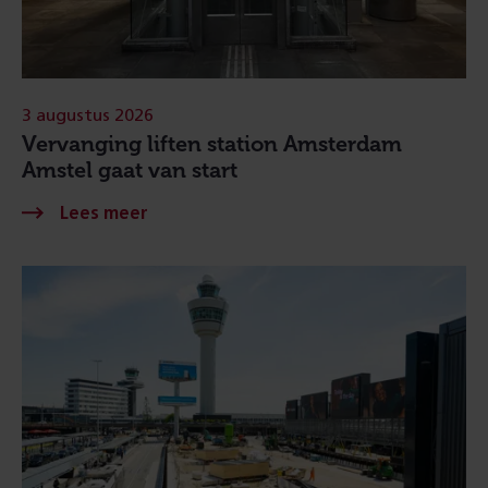
3 augustus 2026
Vervanging liften station Amsterdam
Amstel gaat van start