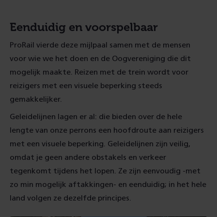
Eenduidig en voorspelbaar
ProRail vierde deze mijlpaal samen met de mensen
voor wie we het doen en de Oogvereniging die dit
mogelijk maakte. Reizen met de trein wordt voor
reizigers met een visuele beperking steeds
gemakkelijker.
Geleidelijnen lagen er al: die bieden over de hele
lengte van onze perrons een hoofdroute aan reizigers
met een visuele beperking. Geleidelijnen zijn veilig,
omdat je geen andere obstakels en verkeer
tegenkomt tijdens het lopen. Ze zijn eenvoudig -met
zo min mogelijk aftakkingen- en eenduidig; in het hele
land volgen ze dezelfde principes.