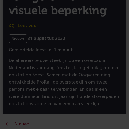
visuele beperking
Lees voor
31 augustus 2022
Nieuws
Gemiddelde leestijd: 1 minuut
De allereerste oversteeklijn op een overpad in
Nederland is vandaag feestelijk in gebruik genomen
op station Soest. Samen met de Oogvereniging
ontwikkelde ProRail de oversteeklijn om twee
perrons met elkaar te verbinden. En dat is een
wereldprimeur. Eind dit jaar zijn honderd overpaden
op stations voorzien van een oversteeklijn.
Nieuws