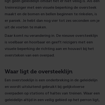
ligt geen geleidelijn omdat het er niet veilig is. Als een
treinreiziger met een visuele beperking de oversteek
maakt en de bomen en bellen beginnen te rinkelen, is
er paniek. Je hebt dan nog vier tot zes seconden om je
uit de voeten te maken.
Daar komt nu verandering in. De nieuwe oversteeklijn
is voelbaar en hoorbaar en geeft reizigers met een
visuele beperking de richting aan en houvast bij het
oversteken van een overpad.
Waar ligt de oversteeklijn
Een oversteeklijn is een onderbreking in de geleidelijn
en wordt uitsluitend gebruikt bij gelijkvloerse
overpaden op stations of haltes van treinen. Waar een
geleidelijn altijd in een veilig gebied op het perron ligt,