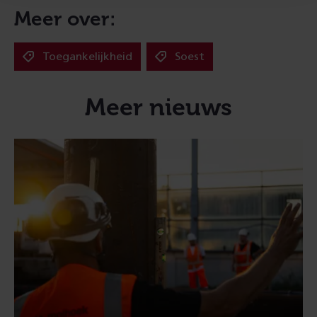
Meer over:
Toegankelijkheid
Soest
Meer nieuws