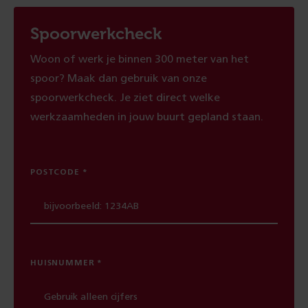
Spoorwerkcheck
Woon of werk je binnen 300 meter van het
spoor? Maak dan gebruik van onze
spoorwerkcheck. Je ziet direct welke
werkzaamheden in jouw buurt gepland staan.
POSTCODE
HUISNUMMER