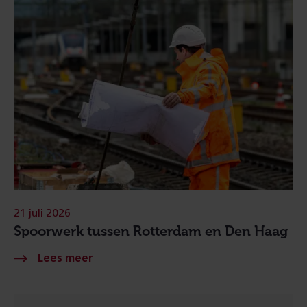
21 juli 2026
Spoorwerk tussen Rotterdam en Den Haag