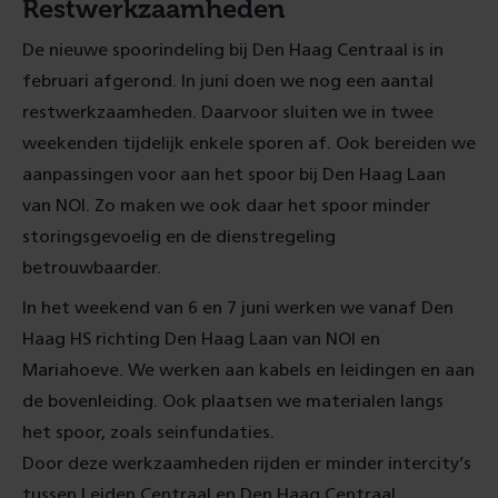
Restwerkzaamheden
De nieuwe spoorindeling bij Den Haag Centraal is in
februari afgerond. In juni doen we nog een aantal
restwerkzaamheden. Daarvoor sluiten we in twee
weekenden tijdelijk enkele sporen af. Ook bereiden we
aanpassingen voor aan het spoor bij Den Haag Laan
van NOI. Zo maken we ook daar het spoor minder
storingsgevoelig en de dienstregeling
betrouwbaarder.
In het weekend van 6 en 7 juni werken we vanaf Den
Haag HS richting Den Haag Laan van NOI en
Mariahoeve. We werken aan kabels en leidingen en aan
de bovenleiding. Ook plaatsen we materialen langs
het spoor, zoals seinfundaties.
Door deze werkzaamheden rijden er minder intercity’s
tussen Leiden Centraal en Den Haag Centraal.