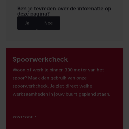
Ben je tevreden over de informatie op
deze pagina?
Ja
Nee
Spoorwerkcheck
Woon of werk je binnen 300 meter van het
spoor? Maak dan gebruik van onze
spoorwerkcheck. Je ziet direct welke
werkzaamheden in jouw buurt gepland staan.
POSTCODE