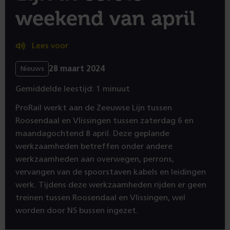
weekend van april
Lees voor
28 maart 2024
Nieuws
Gemiddelde leestijd: 1 minuut
ProRail werkt aan de Zeeuwse Lijn tussen
Roosendaal en Vlissingen tussen zaterdag 6 en
maandagochtend 8 april. Deze geplande
werkzaamheden betreffen onder andere
werkzaamheden aan overwegen, perrons,
vervangen van de spoorstaven kabels en leidingen
werk. Tijdens deze werkzaamheden rijden er geen
treinen tussen Roosendaal en Vlissingen, wel
worden door NS bussen ingezet.