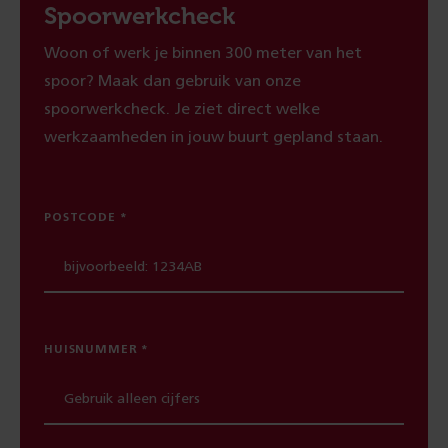
Spoorwerkcheck
Woon of werk je binnen 300 meter van het
spoor? Maak dan gebruik van onze
spoorwerkcheck. Je ziet direct welke
werkzaamheden in jouw buurt gepland staan.
POSTCODE
HUISNUMMER