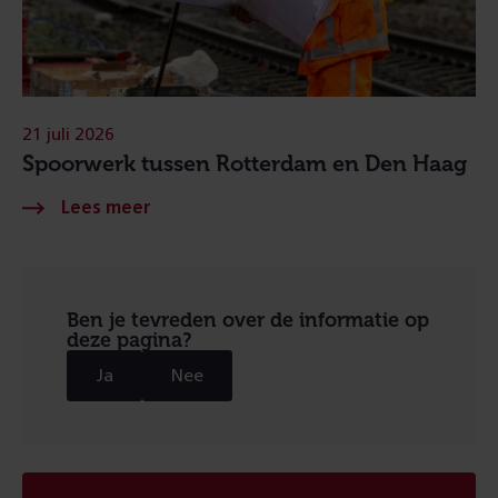
21 juli 2026
Spoorwerk tussen Rotterdam en Den Haag
Ben je tevreden over de informatie op
deze pagina?
Ja
Nee