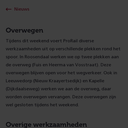
Nieuws
Overwegen
Tijdens dit weekend voert ProRail diverse
werkzaamheden uit op verschillende plekken rond het
spoor. In Roosendaal werken we op twee plekken aan
de overweg (Fuis en Heerma van Vosstraat). Deze
overwegen blijven open voor het wegverkeer. Ook in
Leeuwedorp (Nieuw Kraayertsedijk) en Kapelle
(Dijkdaalseweg) werken we aan de overweg, daar
worden overwegen vervangen. Deze overwegen zijn
wel gesloten tijdens het weekend.
Overige werkzaamheden