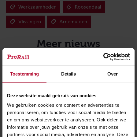
Werkzaamheden
Roosendaal
Vlissingen
Arnemuiden
Meer nieuws
Toestemming
Details
Over
Deze website maakt gebruik van cookies
We gebruiken cookies om content en advertenties te
personaliseren, om functies voor social media te bieden
en om ons websiteverkeer te analyseren. Ook delen we
informatie over jouw gebruik van onze site met onze
partners voor social media, adverteren en analyse. Deze