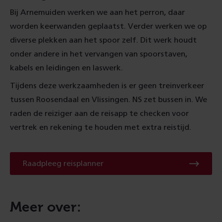
Bij Arnemuiden werken we aan het perron, daar
worden keerwanden geplaatst. Verder werken we op
diverse plekken aan het spoor zelf. Dit werk houdt
onder andere in het vervangen van spoorstaven,
kabels en leidingen en laswerk.
Tijdens deze werkzaamheden is er geen treinverkeer
tussen Roosendaal en Vlissingen. NS zet bussen in. We
raden de reiziger aan de reisapp te checken voor
vertrek en rekening te houden met extra reistijd.
Raadpleeg
Raadpleeg reisplanner
reisplanner
Meer over: