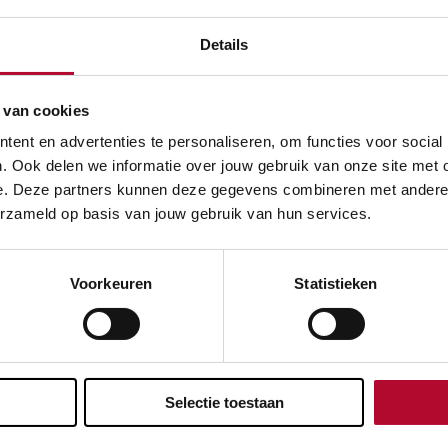
Details
Meer nieuws
 van cookies
ent en advertenties te personaliseren, om functies voor social
. Ook delen we informatie over jouw gebruik van onze site met 
e. Deze partners kunnen deze gegevens combineren met andere in
erzameld op basis van jouw gebruik van hun services.
Voorkeuren
Statistieken
Selectie toestaan