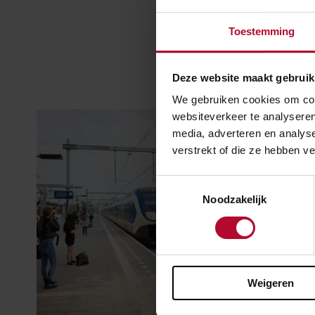
Toestemming
Deze website maakt gebruik
We gebruiken cookies om cont
websiteverkeer te analyseren
media, adverteren en analys
verstrekt of die ze hebben v
Toestemmingsselectie
Noodzakelijk
Weigeren