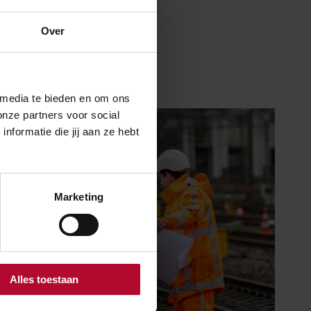
Over
 media te bieden en om ons
onze partners voor social
formatie die jij aan ze hebt
Marketing
Alles toestaan