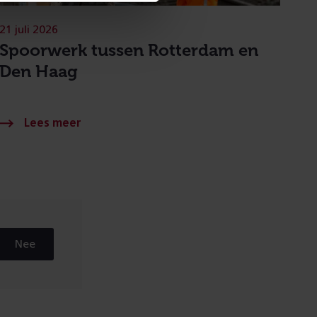
21 juli 2026
Spoorwerk tussen Rotterdam en
Den Haag
Nee