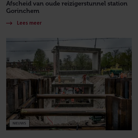
Afscheid van oude reizigerstunnel station
Gorinchem
NIEUWS