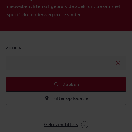
nieuwsberichten of gebruik de zoekfunctie om snel
specifieke onderwerpen te vinden.
ZOEKEN
Zoeken
Filter op locatie
Gekozen filters
2