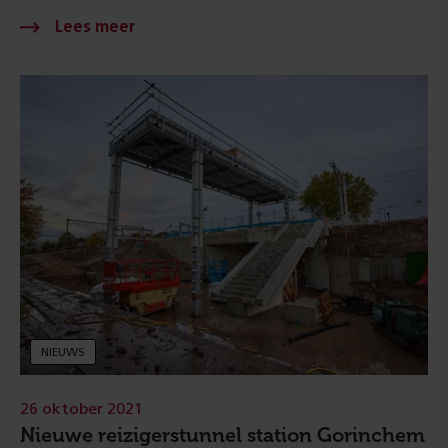
NIEUWS
26 oktober 2021
Nieuwe reizigerstunnel station Gorinchem