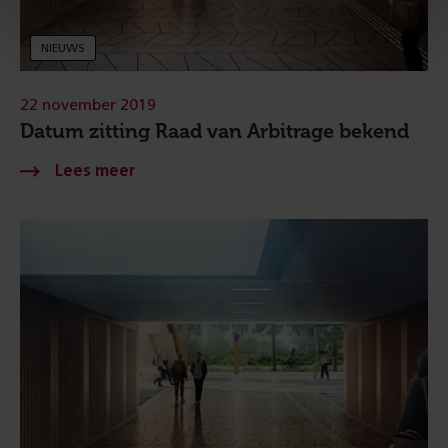
NIEUWS
22 november 2019
Datum zitting Raad van Arbitrage bekend