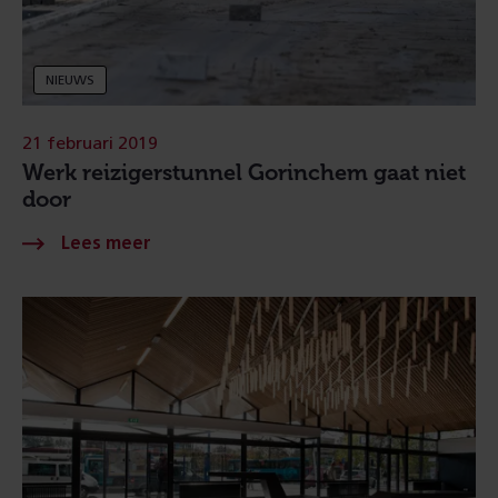
NIEUWS
21 februari 2019
Werk reizigers­tunnel Gorinchem gaat niet
door