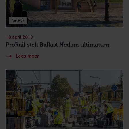
NIEUWS
18 april 2019
ProRail stelt Ballast Nedam ultimatum