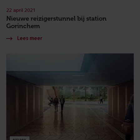
22 april 2021
Nieuwe reizigerstunnel bij station
Gorinchem