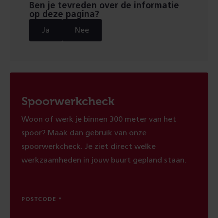
Ben je tevreden over de informatie
op deze pagina?
Ja
Nee
Spoorwerkcheck
Woon of werk je binnen 300 meter van het
spoor? Maak dan gebruik van onze
spoorwerkcheck. Je ziet direct welke
werkzaamheden in jouw buurt gepland staan.
POSTCODE