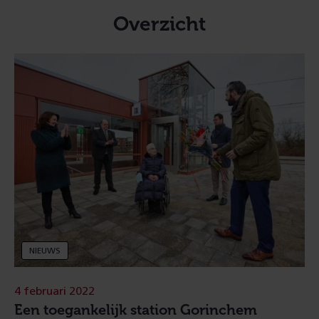
Overzicht
NIEUWS
4 februari 2022
Een toegankelijk station Gorinchem