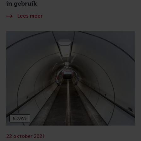
in gebruik
NIEUWS
22 oktober 2021