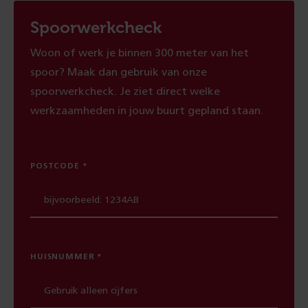
Spoorwerkcheck
Woon of werk je binnen 300 meter van het
spoor? Maak dan gebruik van onze
spoorwerkcheck. Je ziet direct welke
werkzaamheden in jouw buurt gepland staan.
POSTCODE
HUISNUMMER