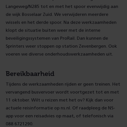
Langeweg/N285 tot en met het spoor evenwijdig aan
de wijk Bosselaar Zuid. We verwijderen meerdere
wissels en het derde spoor. Na deze werkzaamheden
klopt de situatie buiten weer met de interne
beveiligingssystemen van ProRail. Dan kunnen de
Sprinters weer stoppen op station Zevenbergen. Ook
voeren we diverse onderhoudswerkzaamheden uit.
Bereikbaarheid
Tijdens de werkzaamheden rijden er geen treinen. Het
vervangend busvervoer wordt voortgezet tot en met
11 oktober. Wilt u reizen met het ov? Kijk dan voor
actuele reisinformatie op ns.nl. Of raadpleeg de NS-
app voor een reisadvies op maat, of telefonisch via
088 6721290.