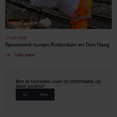
21 juli 2026
Spoorwerk tussen Rotterdam en Den Haag
Ben je tevreden over de informatie op
deze pagina?
Ja
Nee