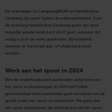
De overwegen De Langeweg/N285 en Hazeldonkse
Zandweg zijn open tijdens de werkzaamheden. Voor
de overweg Hazeldonkse Zandweg geldt dat deze
mogelijk enkele keren kort dicht gaat, wanneer dit
nodig is voor de werkzaamheden. Bijvoorbeeld
wanneer er materiaal aan- of afgevoerd moet
worden.
Werk aan het spoor in 2024
Met de onderhoudswerkzaamheden verbeteren we
het spoor in Zevenbergen. In 2024 wil ProRail
grootschalige werkzaamheden gaan uitvoeren om de
grond onder het spoor te verbeteren. We gaan dan
het spoor verwijderen, de ondergrond van het spoor