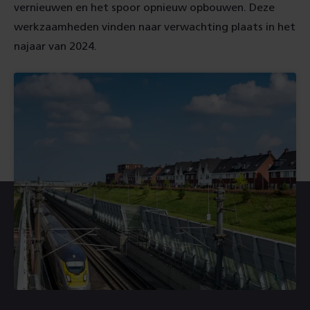
vernieuwen en het spoor opnieuw opbouwen. Deze
werkzaamheden vinden naar verwachting plaats in het
najaar van 2024.