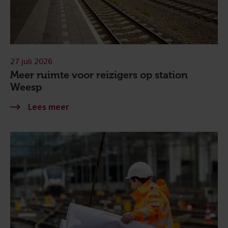
27 juli 2026
Meer ruimte voor reizigers op station
Weesp