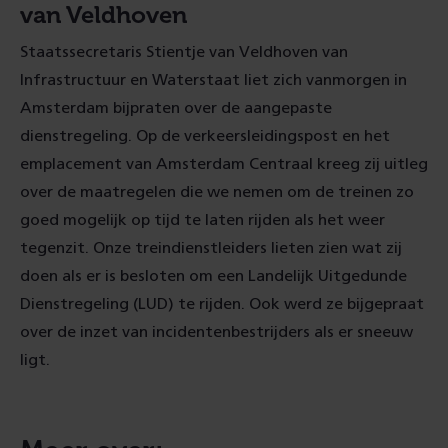
van Veldhoven
Staatssecretaris Stientje van Veldhoven van
Infrastructuur en Waterstaat liet zich vanmorgen in
Amsterdam bijpraten over de aangepaste
dienstregeling. Op de verkeersleidingspost en het
emplacement van Amsterdam Centraal kreeg zij uitleg
over de maatregelen die we nemen om de treinen zo
goed mogelijk op tijd te laten rijden als het weer
tegenzit. Onze treindienstleiders lieten zien wat zij
doen als er is besloten om een Landelijk Uitgedunde
Dienstregeling (LUD) te rijden. Ook werd ze bijgepraat
over de inzet van incidentenbestrijders als er sneeuw
ligt.