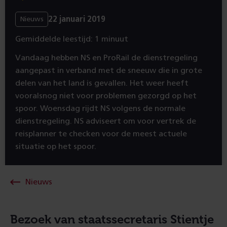
22 januari 2019
Nieuws
Gemiddelde leestijd: 1 minuut
Vandaag hebben NS en ProRail de dienstregeling
aangepast in verband met de sneeuw die in grote
delen van het land is gevallen. Het weer heeft
vooralsnog niet voor problemen gezorgd op het
spoor. Woensdag rijdt NS volgens de normale
dienstregeling. NS adviseert om voor vertrek de
reisplanner te checken voor de meest actuele
situatie op het spoor.
Nieuws
Bezoek van staatssecretaris Stientje