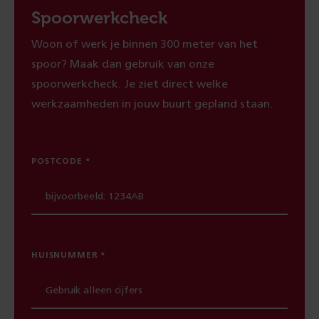
Spoorwerkcheck
Woon of werk je binnen 300 meter van het
spoor? Maak dan gebruik van onze
spoorwerkcheck. Je ziet direct welke
werkzaamheden in jouw buurt gepland staan.
POSTCODE
HUISNUMMER