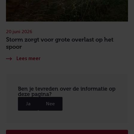
20 juni 2026
Storm zorgt voor grote overlast op het
spoor
Ben je tevreden over de informatie op
deze pagina?
Ja
Nee