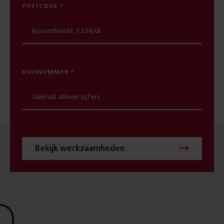
POSTCODE
HUISNUMMER
Bekijk werkzaamheden