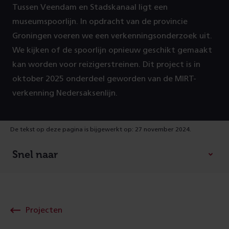
Tussen Veendam en Stadskanaal ligt een
museumspoorlijn. In opdracht van de provincie
Groningen voeren we een verkenningsonderzoek uit.
We kijken of de spoorlijn opnieuw geschikt gemaakt
kan worden voor reizigerstreinen. Dit project is in
oktober 2025 onderdeel geworden van de MIRT-
verkenning Nedersaksenlijn.
De tekst op deze pagina is bijgewerkt op: 27 november 2024.
Snel naar
Projecten