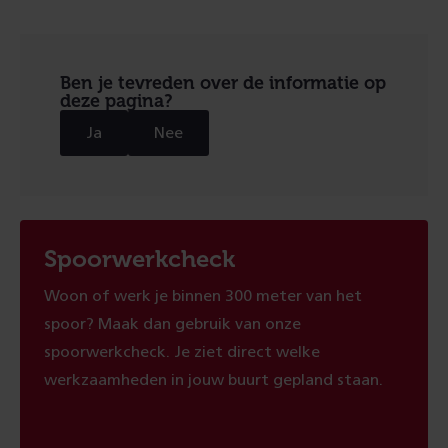
Ben je tevreden over de informatie op
deze pagina?
Ja
Nee
Spoorwerkcheck
Woon of werk je binnen 300 meter van het
spoor? Maak dan gebruik van onze
spoorwerkcheck. Je ziet direct welke
werkzaamheden in jouw buurt gepland staan.