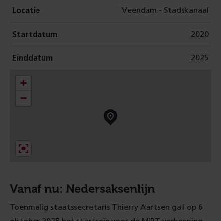
Veendam - Stadskanaal
Locatie
2020
Startdatum
2025
Einddatum
+
−
Vanaf nu: Nedersaksenlijn
Toenmalig staatssecretaris Thierry Aartsen gaf op 6