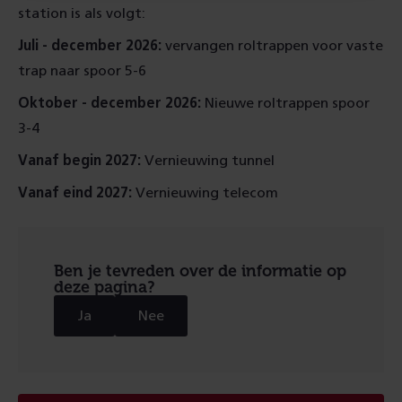
station is als volgt:
Juli - december 2026:
vervangen roltrappen voor vaste
trap naar spoor 5-6
Oktober - december 2026:
Nieuwe roltrappen spoor
3-4
Vanaf begin 2027:
Vernieuwing tunnel
Vanaf eind 2027:
Vernieuwing telecom
Ben je tevreden over de informatie op
deze pagina?
Ja
Nee