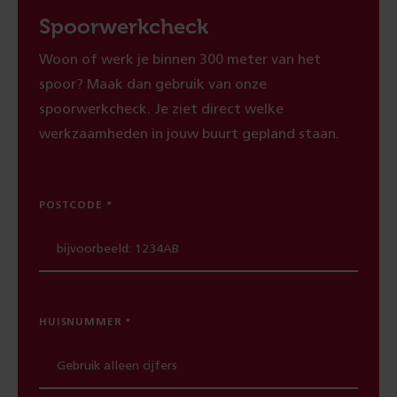
Spoorwerkcheck
Woon of werk je binnen 300 meter van het
spoor? Maak dan gebruik van onze
spoorwerkcheck. Je ziet direct welke
werkzaamheden in jouw buurt gepland staan.
POSTCODE
HUISNUMMER