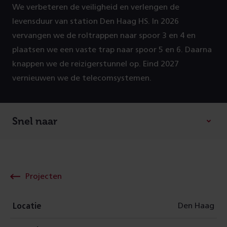
We verbeteren de veiligheid en verlengen de
levensduur van station Den Haag HS. In 2026
vervangen we de roltrappen naar spoor 3 en 4 en
plaatsen we een vaste trap naar spoor 5 en 6. Daarna
knappen we de reizigerstunnel op. Eind 2027
vernieuwen we de telecomsystemen.
Snel naar
Projecten
Den Haag
Locatie