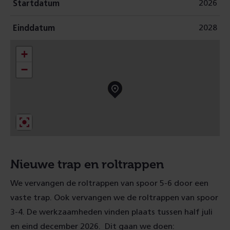
2026
Startdatum
2028
Einddatum
+
−
Nieuwe trap en roltrappen
We vervangen de roltrappen van spoor 5-6 door een
vaste trap. Ook vervangen we de roltrappen van spoor
3-4. De werkzaamheden vinden plaats tussen half juli
en eind december 2026. Dit gaan we doen: