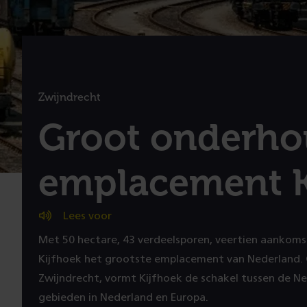
Zwijndrecht
:
Groot onderh
emplacement K
Lees voor
Met 50 hectare, 43 verdeelsporen, veertien aankoms
Kijfhoek het grootste emplacement van Nederland. 
Zwijndrecht, vormt Kijfhoek de schakel tussen de Ne
gebieden in Nederland en Europa.