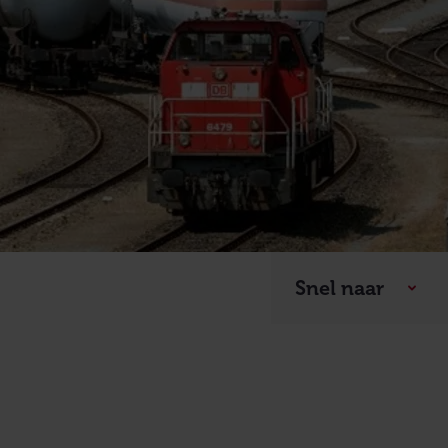
Snel naar