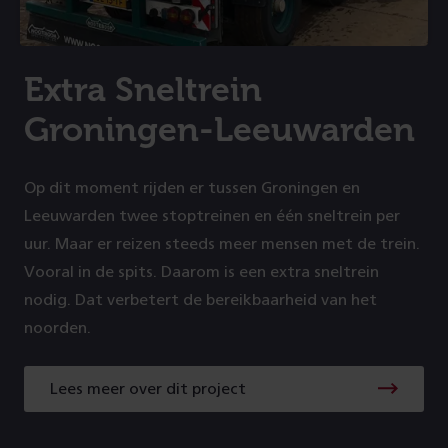
Extra Sneltrein
Groningen-Leeuwarden
Op dit moment rijden er tussen Groningen en
Leeuwarden twee stoptreinen en één sneltrein per
uur. Maar er reizen steeds meer mensen met de trein.
Vooral in de spits. Daarom is een extra sneltrein
nodig. Dat verbetert de bereikbaarheid van het
noorden.
Lees meer over dit project