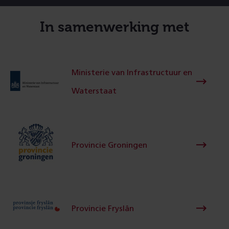
In samenwerking met
Ministerie van Infrastructuur en
Waterstaat
Provincie Groningen
Provincie Fryslân