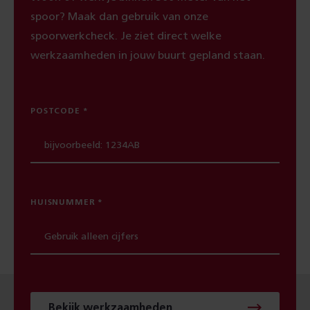
spoor? Maak dan gebruik van onze
spoorwerkcheck. Je ziet direct welke
werkzaamheden in jouw buurt gepland staan.
POSTCODE
HUISNUMMER
Bekijk werkzaamheden